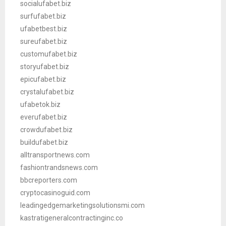
socialufabet.biz
surfufabet.biz
ufabetbest.biz
sureufabet.biz
customufabet.biz
storyufabet.biz
epicufabet.biz
crystalufabet.biz
ufabetok.biz
everufabet.biz
crowdufabet.biz
buildufabet.biz
alltransportnews.com
fashiontrandsnews.com
bbcreporters.com
cryptocasinoguid.com
leadingedgemarketingsolutionsmi.com
kastratigeneralcontractinginc.co