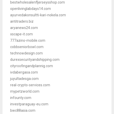
bestwholesalenfljerseysshop.com
openlivinglabdays14.com
ayurvedakonsultti-kari-nokela.com
antitraders.biz
aryanews24.com
xscape-it.com
777azino-mobile.com
cobbseniorbowl.com
technowdesign.com
durexsecurityandshipping.com
cityroofingandplannig.com
ivdabergasa.com
juyultadesga.com
real-crypto-services.com
mypetzworld.com
infounty.com
investparaguay-eu.com
bwc88asia.com