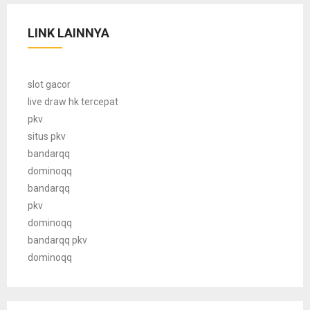
LINK LAINNYA
slot gacor
live draw hk tercepat
pkv
situs pkv
bandarqq
dominoqq
bandarqq
pkv
dominoqq
bandarqq pkv
dominoqq