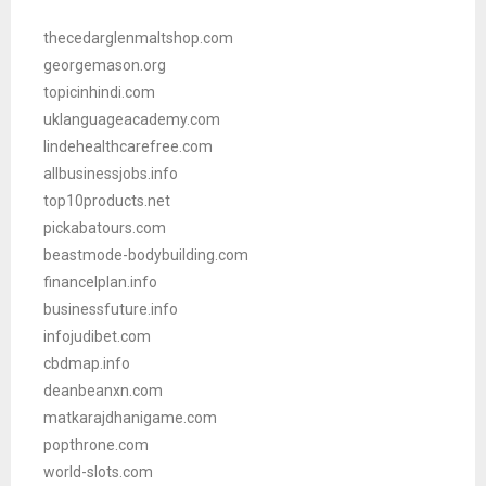
thecedarglenmaltshop.com
georgemason.org
topicinhindi.com
uklanguageacademy.com
lindehealthcarefree.com
allbusinessjobs.info
top10products.net
pickabatours.com
beastmode-bodybuilding.com
financelplan.info
businessfuture.info
infojudibet.com
cbdmap.info
deanbeanxn.com
matkarajdhanigame.com
popthrone.com
world-slots.com