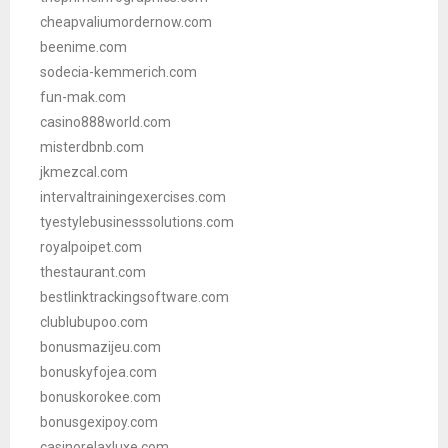
cheapvaliumordernow.com
beenime.com
sodecia-kemmerich.com
fun-mak.com
casino888world.com
misterdbnb.com
jkmezcal.com
intervaltrainingexercises.com
tyestylebusinesssolutions.com
royalpoipet.com
thestaurant.com
bestlinktrackingsoftware.com
clublubupoo.com
bonusmazijeu.com
bonuskyfojea.com
bonuskorokee.com
bonusgexipoy.com
casinorelaxluxe.com