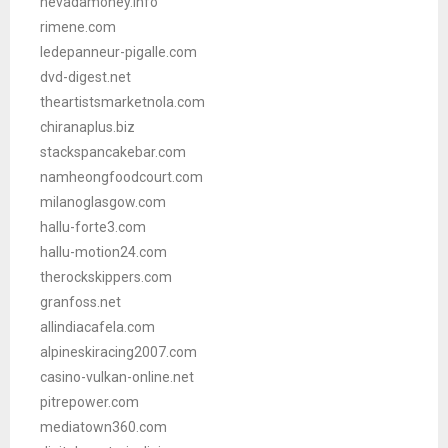
nevadamoney.info
rimene.com
ledepanneur-pigalle.com
dvd-digest.net
theartistsmarketnola.com
chiranaplus.biz
stackspancakebar.com
namheongfoodcourt.com
milanoglasgow.com
hallu-forte3.com
hallu-motion24.com
therockskippers.com
granfoss.net
allindiacafela.com
alpineskiracing2007.com
casino-vulkan-online.net
pitrepower.com
mediatown360.com