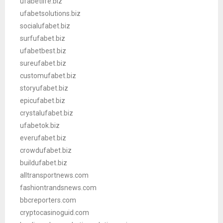
ufabetlife.biz
ufabetsolutions.biz
socialufabet.biz
surfufabet.biz
ufabetbest.biz
sureufabet.biz
customufabet.biz
storyufabet.biz
epicufabet.biz
crystalufabet.biz
ufabetok.biz
everufabet.biz
crowdufabet.biz
buildufabet.biz
alltransportnews.com
fashiontrandsnews.com
bbcreporters.com
cryptocasinoguid.com