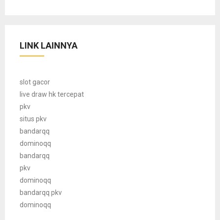
LINK LAINNYA
slot gacor
live draw hk tercepat
pkv
situs pkv
bandarqq
dominoqq
bandarqq
pkv
dominoqq
bandarqq pkv
dominoqq