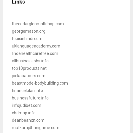
Links
thecedarglenmaltshop.com
georgemason.org
topicinhindi.com
uklanguageacademy.com
lindehealthcarefree.com
allbusinessjobs.info
top10products.net
pickabatours.com
beastmode-bodybuilding.com
financelplan.info
businessfuture.info
infojudibet.com
cbdmap.info
deanbeanxn.com
matkarajdhanigame.com