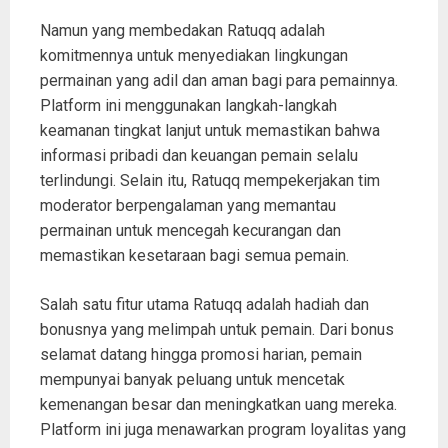
Namun yang membedakan Ratuqq adalah
komitmennya untuk menyediakan lingkungan
permainan yang adil dan aman bagi para pemainnya.
Platform ini menggunakan langkah-langkah
keamanan tingkat lanjut untuk memastikan bahwa
informasi pribadi dan keuangan pemain selalu
terlindungi. Selain itu, Ratuqq mempekerjakan tim
moderator berpengalaman yang memantau
permainan untuk mencegah kecurangan dan
memastikan kesetaraan bagi semua pemain.
Salah satu fitur utama Ratuqq adalah hadiah dan
bonusnya yang melimpah untuk pemain. Dari bonus
selamat datang hingga promosi harian, pemain
mempunyai banyak peluang untuk mencetak
kemenangan besar dan meningkatkan uang mereka.
Platform ini juga menawarkan program loyalitas yang