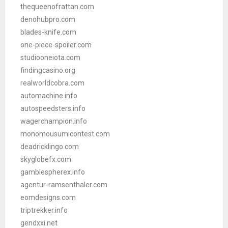
thequeenofrattan.com
denohubpro.com
blades-knife.com
one-piece-spoiler.com
studiooneiota.com
findingcasino.org
realworldcobra.com
automachine.info
autospeedsters.info
wagerchampion.info
monomousumicontest.com
deadricklingo.com
skyglobefx.com
gamblespherex.info
agentur-ramsenthaler.com
eomdesigns.com
triptrekker.info
gendxxi.net