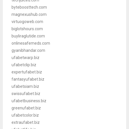
techjuiced.com
byteboosttech.com
magnexushub.com
virtuogoweb.com
biglotshours.com
buyliraglutide.com
onlinesafemeds.com
gyanibhandar.com
ufabetwarp.biz
ufabetclip.biz
expertufabet.biz
fantasyufabet.biz
ufabetsiam.biz
swissufabet.biz
ufabetbusiness.biz
greenufabet.biz
ufabetcolor.biz
extraufabet.biz