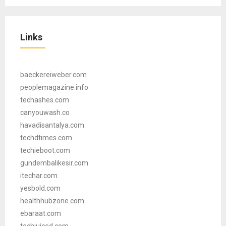
Links
baeckereiweber.com
peoplemagazine.info
techashes.com
canyouwash.co
havadisantalya.com
techdtimes.com
techieboot.com
gundembalikesir.com
itechar.com
yesbold.com
healthhubzone.com
ebaraat.com