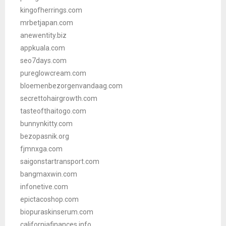
kingofherrings.com
mrbetjapan.com
anewentity.biz
appkuala.com
seo7days.com
pureglowcream.com
bloemenbezorgenvandaag.com
secrettohairgrowth.com
tasteofthaitogo.com
bunnynkitty.com
bezopasnik.org
fjmnxga.com
saigonstartransport.com
bangmaxwin.com
infonetive.com
epictacoshop.com
biopuraskinserum.com
californiafinances.info