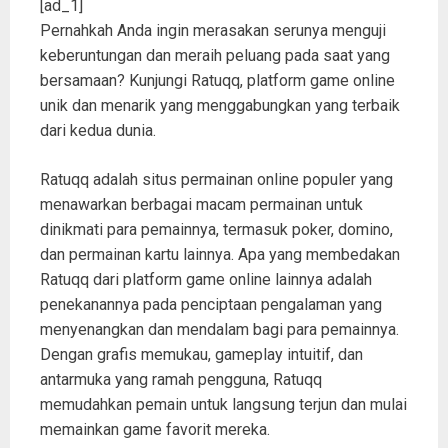
[ad_1]
Pernahkah Anda ingin merasakan serunya menguji
keberuntungan dan meraih peluang pada saat yang
bersamaan? Kunjungi Ratuqq, platform game online
unik dan menarik yang menggabungkan yang terbaik
dari kedua dunia.
Ratuqq adalah situs permainan online populer yang
menawarkan berbagai macam permainan untuk
dinikmati para pemainnya, termasuk poker, domino,
dan permainan kartu lainnya. Apa yang membedakan
Ratuqq dari platform game online lainnya adalah
penekanannya pada penciptaan pengalaman yang
menyenangkan dan mendalam bagi para pemainnya.
Dengan grafis memukau, gameplay intuitif, dan
antarmuka yang ramah pengguna, Ratuqq
memudahkan pemain untuk langsung terjun dan mulai
memainkan game favorit mereka.