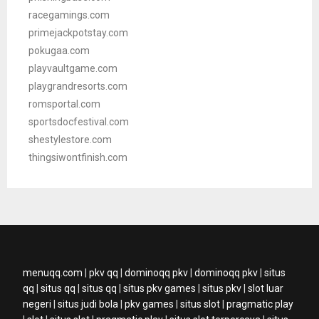
racegamings.com
primejackpotstay.com
pokugaa.com
playvaultgame.com
playgrandresorts.com
romsportal.com
sportsdocfestival.com
shestylestore.com
thingsiwontfinish.com
menuqq.com
|
pkv qq
|
dominoqq pkv
|
dominoqq pkv
|
situs
qq
|
situs qq
|
situs qq
|
situs pkv games
|
situs pkv
|
slot luar
negeri
|
situs judi bola
|
pkv games
|
situs slot
|
pragmatic play