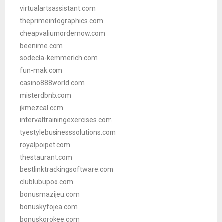
virtualartsassistant.com
theprimeinfographics.com
cheapvaliumordernow.com
beenime.com
sodecia-kemmerich.com
fun-mak.com
casino888world.com
misterdbnb.com
jkmezcal.com
intervaltrainingexercises.com
tyestylebusinesssolutions.com
royalpoipet.com
thestaurant.com
bestlinktrackingsoftware.com
clublubupoo.com
bonusmazijeu.com
bonuskyfojea.com
bonuskorokee.com