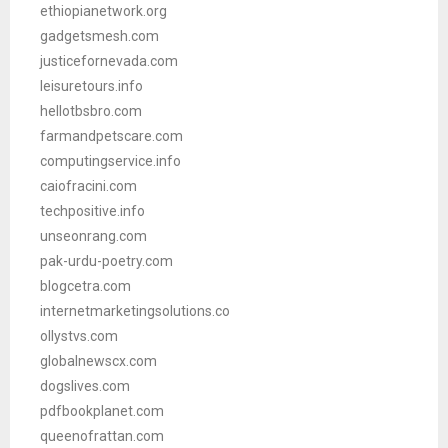
ethiopianetwork.org
gadgetsmesh.com
justicefornevada.com
leisuretours.info
hellotbsbro.com
farmandpetscare.com
computingservice.info
caiofracini.com
techpositive.info
unseonrang.com
pak-urdu-poetry.com
blogcetra.com
internetmarketingsolutions.co
ollystvs.com
globalnewscx.com
dogslives.com
pdfbookplanet.com
queenofrattan.com