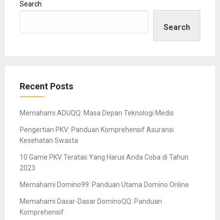
Search
Search
Recent Posts
Memahami ADUQQ: Masa Depan Teknologi Medis
Pengertian PKV: Panduan Komprehensif Asuransi
Kesehatan Swasta
10 Game PKV Teratas Yang Harus Anda Coba di Tahun
2023
Memahami Domino99: Panduan Utama Domino Online
Memahami Dasar-Dasar DominoQQ: Panduan
Komprehensif