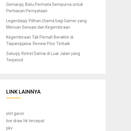
Gemarqq: Batu Permata Sempurna untuk
Perhiasan Pernyataan
Legendaqq: Pilihan Utama bagi Gamer yang
Mencari Sensasi dan Kegembiraan
Kegembiraan Tak Pernah Berakhir di
Taipanqqasia: Review Fitur Terbaik
Satuqq: Retret Damai di Luar Jalan yang
Terpencil
LINK LAINNYA
slot gacor
live draw hk tercepat
pkv