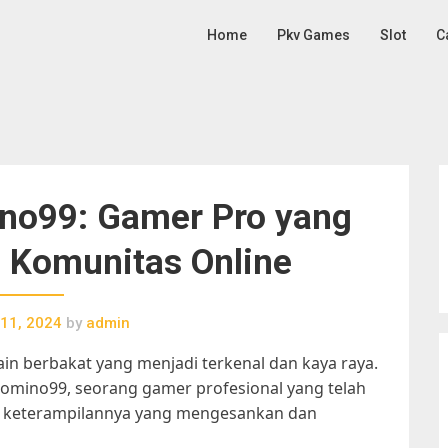
Home
Pkv Games
Slot
C
no99: Gamer Pro yang
 Komunitas Online
11, 2024
by
admin
n berbakat yang menjadi terkenal dan kaya raya.
domino99, seorang gamer profesional yang telah
 keterampilannya yang mengesankan dan