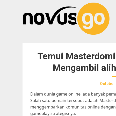
Skip
to
content
Temui Masterdomi
Mengambil alih
October 
Dalam dunia game online, ada banyak pemai
Salah satu pemain tersebut adalah Master
menggemparkan komunitas online dengan
gameplay strategisnya.