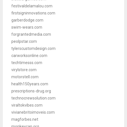
festivaldelamalou.com
firstsigninnovations.com
garberdodge.com
swim-wears.com
forgrantedmedia.com
peolpstar.com
tylerscustomdesign.com
carworksonline.com
techtimesss.com
virylstore.com
motorstell.com
health150years.com
prescriptions-drug.org
technocrewsolution.com
viraltokvibes.com
vivianebritoimoveis.com
magforbes.net
monkeycap.org