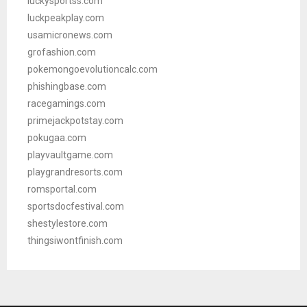
luckysportss.com
luckpeakplay.com
usamicronews.com
grofashion.com
pokemongoevolutioncalc.com
phishingbase.com
racegamings.com
primejackpotstay.com
pokugaa.com
playvaultgame.com
playgrandresorts.com
romsportal.com
sportsdocfestival.com
shestylestore.com
thingsiwontfinish.com