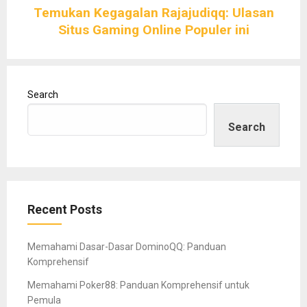
Temukan Kegagalan Rajajudiqq: Ulasan
Situs Gaming Online Populer ini
Search
Search
Recent Posts
Memahami Dasar-Dasar DominoQQ: Panduan
Komprehensif
Memahami Poker88: Panduan Komprehensif untuk
Pemula