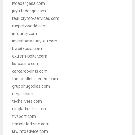
ivdabergasa.com
juyultadesga.com
real-crypto-services.com
mypetzworld.com
infounty.com
investparaguay-eu.com
bwc88asia.com
extrem-poker.com
ks-casino.com
carcarepoints.com
thedoodlebreeders.com
grupohugodias.com
deqair.com
techsilvers.com
ningkatinskill.com
fivsport.com
templatedzine.com
lawinfoadvice.com