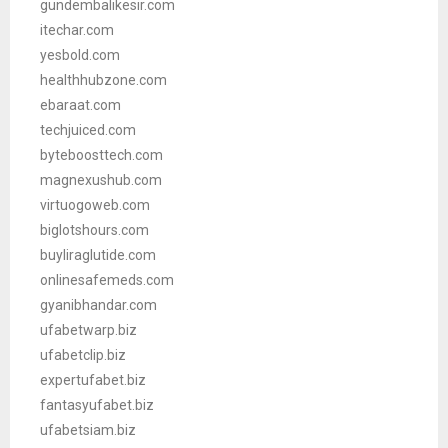
gundembalikesir.com
itechar.com
yesbold.com
healthhubzone.com
ebaraat.com
techjuiced.com
byteboosttech.com
magnexushub.com
virtuogoweb.com
biglotshours.com
buyliraglutide.com
onlinesafemeds.com
gyanibhandar.com
ufabetwarp.biz
ufabetclip.biz
expertufabet.biz
fantasyufabet.biz
ufabetsiam.biz