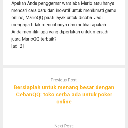
Apakah Anda penggemar waralaba Mario atau hanya
mencari cara baru dan inovatif untuk menikmati game
online, MarioQQ pasti layak untuk dicoba. Jadi
mengapa tidak mencobanya dan melihat apakah
Anda memiliki apa yang diperlukan untuk menjadi
juara MarioQQ terbaik?
[ad_2]
Post
navigation
Previous Post:
Bersiaplah untuk menang besar dengan
CebanQQ: toko serba ada untuk poker
online
Next Post: