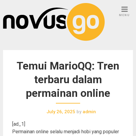
Skip
to
MENU
content
Temui MarioQQ: Tren
terbaru dalam
permainan online
July 26, 2025
by
admin
[ad_1]
Permainan online selalu menjadi hobi yang populer