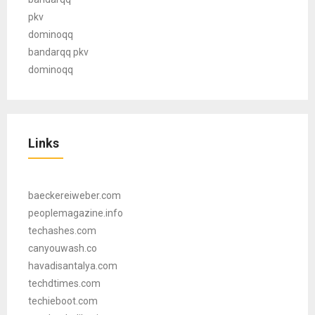
pkv
dominoqq
bandarqq pkv
dominoqq
Links
baeckereiweber.com
peoplemagazine.info
techashes.com
canyouwash.co
havadisantalya.com
techdtimes.com
techieboot.com