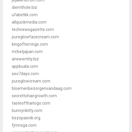
jejakkrismon.com
diemthole.biz
ufabetkk.com
allquickmedia.com
technewsgazette.com
pureglowfacecream.com
kingofherrings.com
mrbetjapan.com
anewentity.biz
appkuala.com
seo7days.com
pureglowcream.com
bloemenbezorgenvandaag.com
secrettohairgrowth.com
tasteofthaitogo.com
bunnynkitty.com
bezopasnik.org
fjmnxga.com