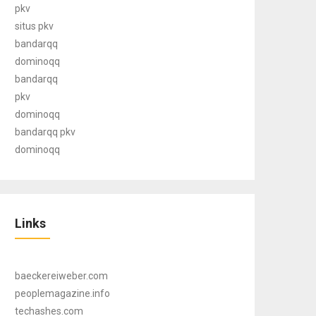
pkv
situs pkv
bandarqq
dominoqq
bandarqq
pkv
dominoqq
bandarqq pkv
dominoqq
Links
baeckereiweber.com
peoplemagazine.info
techashes.com