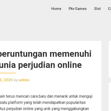
Home
Pkv Games
Slot
C
eberuntungan memenuhi
unia perjudian online
5, 2025
by
admin
ain terus mencari cara baru dan menarik untuk menguji
satu platform yang telah mendapatkan popularitas
itus perjudian online yang unik yang menggabungkan