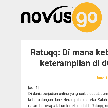
Skip
to
content
Ratuqq: Di mana k
keterampilan di d
June 1
[ad_1]
Di dunia perjudian online yang serba cepat, pem
keberuntungan dan keterampilan mereka. Salah 
dalam beberapa tahun terakhir adalah Ratuqq, s