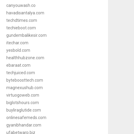
canyouwash.co
havadisantalya.com
techdtimes.com
techieboot.com
gundembalikesir.com
itechar.com
yesbold.com
healthhubzone.com
ebaraat.com
techjuiced.com
byteboosttech.com
magnexushub.com
virtuogoweb.com
biglotshours.com
buyliraglutide.com
onlinesafemeds.com
gyanibhandar.com
ufabetwarp.biz