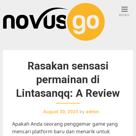
Skip
to
MENU
content
Rasakan sensasi
permainan di
Lintasanqq: A Review
August 30, 2025
by
admin
Apakah Anda seorang penggemar game yang
mencari platform baru dan menarik untuk