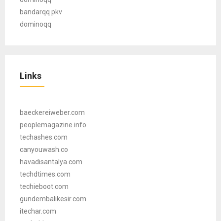
bandarqq pkv
dominoqq
Links
baeckereiweber.com
peoplemagazine.info
techashes.com
canyouwash.co
havadisantalya.com
techdtimes.com
techieboot.com
gundembalikesir.com
itechar.com