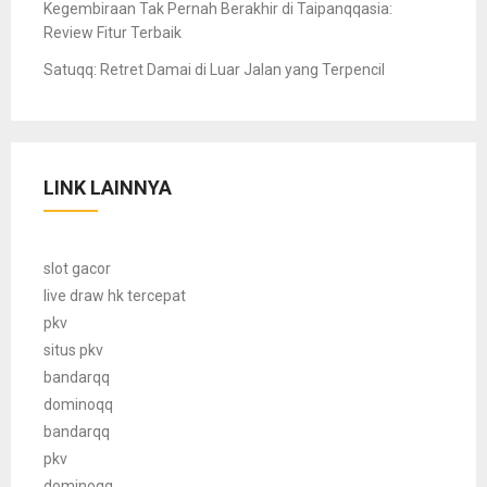
Kegembiraan Tak Pernah Berakhir di Taipanqqasia:
Review Fitur Terbaik
Satuqq: Retret Damai di Luar Jalan yang Terpencil
LINK LAINNYA
slot gacor
live draw hk tercepat
pkv
situs pkv
bandarqq
dominoqq
bandarqq
pkv
dominoqq