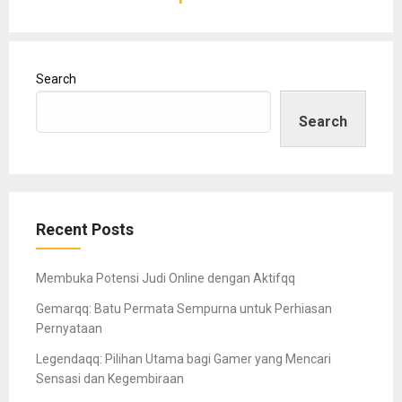
Search
Search
Recent Posts
Membuka Potensi Judi Online dengan Aktifqq
Gemarqq: Batu Permata Sempurna untuk Perhiasan
Pernyataan
Legendaqq: Pilihan Utama bagi Gamer yang Mencari
Sensasi dan Kegembiraan