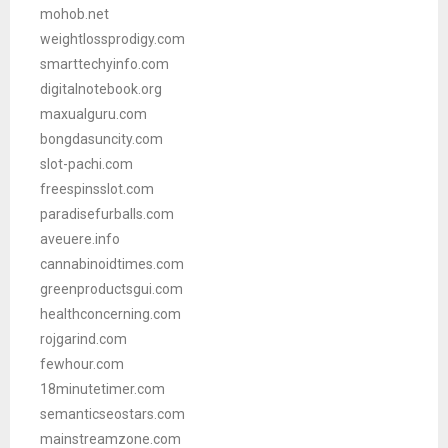
mohob.net
weightlossprodigy.com
smarttechyinfo.com
digitalnotebook.org
maxualguru.com
bongdasuncity.com
slot-pachi.com
freespinsslot.com
paradisefurballs.com
aveuere.info
cannabinoidtimes.com
greenproductsgui.com
healthconcerning.com
rojgarind.com
fewhour.com
18minutetimer.com
semanticseostars.com
mainstreamzone.com