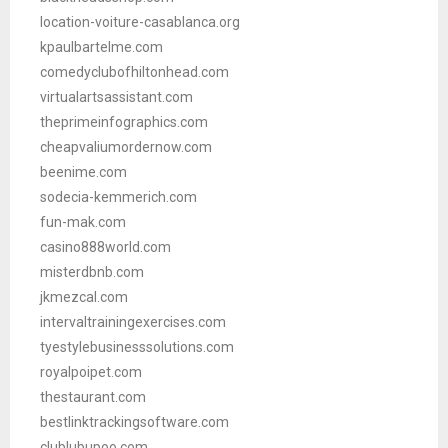
location-voiture-casablanca.org
kpaulbartelme.com
comedyclubofhiltonhead.com
virtualartsassistant.com
theprimeinfographics.com
cheapvaliumordernow.com
beenime.com
sodecia-kemmerich.com
fun-mak.com
casino888world.com
misterdbnb.com
jkmezcal.com
intervaltrainingexercises.com
tyestylebusinesssolutions.com
royalpoipet.com
thestaurant.com
bestlinktrackingsoftware.com
clublubupoo.com