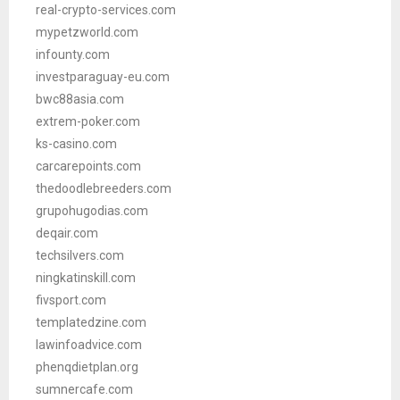
real-crypto-services.com
mypetzworld.com
infounty.com
investparaguay-eu.com
bwc88asia.com
extrem-poker.com
ks-casino.com
carcarepoints.com
thedoodlebreeders.com
grupohugodias.com
deqair.com
techsilvers.com
ningkatinskill.com
fivsport.com
templatedzine.com
lawinfoadvice.com
phenqdietplan.org
sumnercafe.com