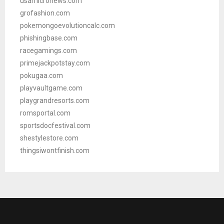
usamicronews.com
grofashion.com
pokemongoevolutioncalc.com
phishingbase.com
racegamings.com
primejackpotstay.com
pokugaa.com
playvaultgame.com
playgrandresorts.com
romsportal.com
sportsdocfestival.com
shestylestore.com
thingsiwontfinish.com