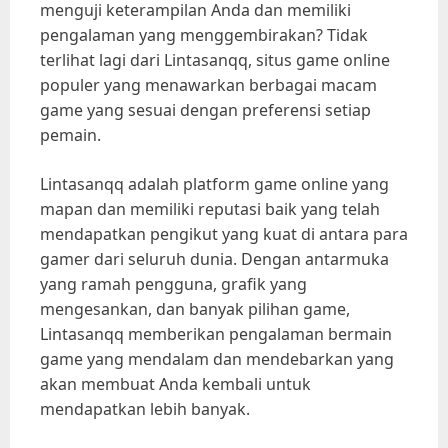
menguji keterampilan Anda dan memiliki
pengalaman yang menggembirakan? Tidak
terlihat lagi dari Lintasanqq, situs game online
populer yang menawarkan berbagai macam
game yang sesuai dengan preferensi setiap
pemain.
Lintasanqq adalah platform game online yang
mapan dan memiliki reputasi baik yang telah
mendapatkan pengikut yang kuat di antara para
gamer dari seluruh dunia. Dengan antarmuka
yang ramah pengguna, grafik yang
mengesankan, dan banyak pilihan game,
Lintasanqq memberikan pengalaman bermain
game yang mendalam dan mendebarkan yang
akan membuat Anda kembali untuk
mendapatkan lebih banyak.