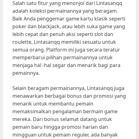
Salah satu fitur yang menonjol dari Lintasanqq
adalah koleksi permainannya yang beragam.
Baik Anda penggemar game kartu klasik seperti
poker dan blackjack, atau lebih suka game yang
lebih cepat dan penuh aksi seperti slot dan
roulette, Lintasanqq memiliki sesuatu untuk
semua orang. Platform ini juga secara teratur
memperbarui pilihan permainannya untuk
menjaga hal -hal segar dan menarik bagi para
pemainnya.
Selain beragam permainannya, Lintasanqq juga
menawarkan berbagai bonus dan promosi yang
menarik untuk membantu pemain
memaksimalkan pengalaman bermain game
mereka. Dari bonus selamat datang untuk
pemain baru hingga promosi harian dan
mingguan untuk pemain reguler, ada banyak