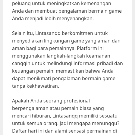
peluang untuk meningkatkan kemenangan
Anda dan membuat pengalaman bermain game
Anda menjadi lebih menyenangkan.
Selain itu, Lintasanqq berkomitmen untuk
menyediakan lingkungan game yang aman dan
aman bagi para pemainnya. Platform ini
menggunakan langkah-langkah keamanan
canggih untuk melindungi informasi pribadi dan
keuangan pemain, memastikan bahwa Anda
dapat menikmati pengalaman bermain game
tanpa kekhawatiran.
Apakah Anda seorang profesional
berpengalaman atau pemain biasa yang
mencari hiburan, Lintasanqq memiliki sesuatu
untuk semua orang. Jadi mengapa menunggu?
Daftar hari ini dan alami sensasi permainan di