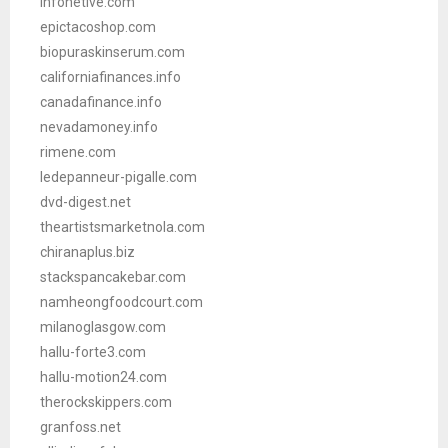
infonetive.com
epictacoshop.com
biopuraskinserum.com
californiafinances.info
canadafinance.info
nevadamoney.info
rimene.com
ledepanneur-pigalle.com
dvd-digest.net
theartistsmarketnola.com
chiranaplus.biz
stackspancakebar.com
namheongfoodcourt.com
milanoglasgow.com
hallu-forte3.com
hallu-motion24.com
therockskippers.com
granfoss.net