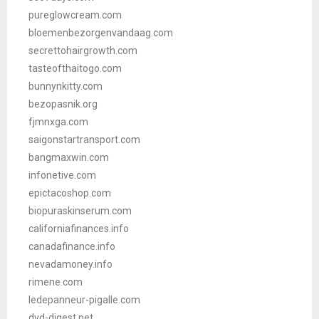
pureglowcream.com
bloemenbezorgenvandaag.com
secrettohairgrowth.com
tasteofthaitogo.com
bunnynkitty.com
bezopasnik.org
fjmnxga.com
saigonstartransport.com
bangmaxwin.com
infonetive.com
epictacoshop.com
biopuraskinserum.com
californiafinances.info
canadafinance.info
nevadamoney.info
rimene.com
ledepanneur-pigalle.com
dvd-digest.net