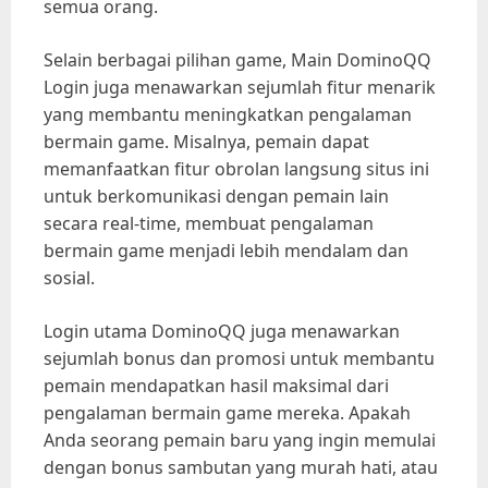
semua orang.
Selain berbagai pilihan game, Main DominoQQ
Login juga menawarkan sejumlah fitur menarik
yang membantu meningkatkan pengalaman
bermain game. Misalnya, pemain dapat
memanfaatkan fitur obrolan langsung situs ini
untuk berkomunikasi dengan pemain lain
secara real-time, membuat pengalaman
bermain game menjadi lebih mendalam dan
sosial.
Login utama DominoQQ juga menawarkan
sejumlah bonus dan promosi untuk membantu
pemain mendapatkan hasil maksimal dari
pengalaman bermain game mereka. Apakah
Anda seorang pemain baru yang ingin memulai
dengan bonus sambutan yang murah hati, atau