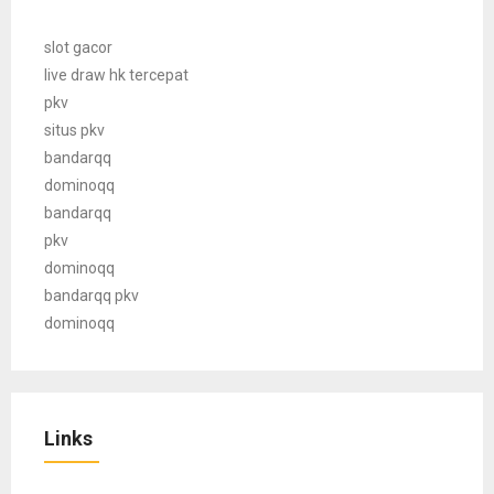
slot gacor
live draw hk tercepat
pkv
situs pkv
bandarqq
dominoqq
bandarqq
pkv
dominoqq
bandarqq pkv
dominoqq
Links