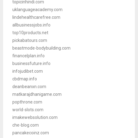
topicinhindi.com
uklanguageacademy.com
lindehealthcarefree.com
allbusinessjobs.info
top10products.net
pickabatours.com
beastmode-bodybuilding.com
financelplan.info
businessfuture.info
infojudibet.com
cbdmap.info
deanbeanxn.com
matkarajdhanigame.com
popthrone.com
world-slots.com
imakewebsolution.com
che-blog.com
pancakecoinz.com