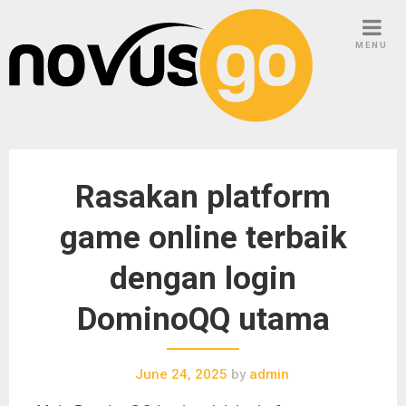
Skip
to
MENU
content
Rasakan platform
game online terbaik
dengan login
DominoQQ utama
June 24, 2025
by
admin