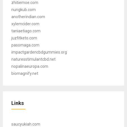
zhitiemoe.com
nungkub.com
anotherindian.com
xylemcider.com
taniaetiago.com
juzfitketo.com
pasomaga.com
impactgardencbdgummies.org
naturesstimulantcbd.net
nopalinaeuropa.com
biomagnify.net
Links
saucyukiah.com