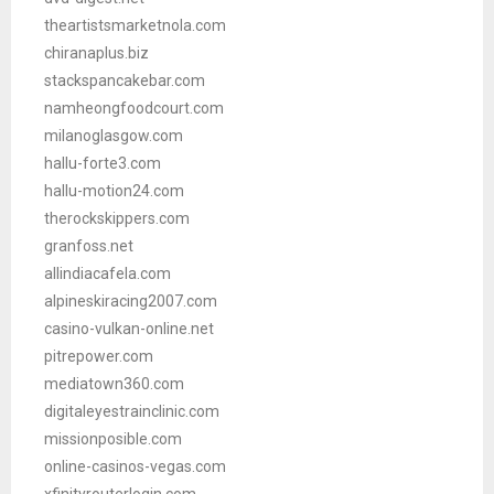
theartistsmarketnola.com
chiranaplus.biz
stackspancakebar.com
namheongfoodcourt.com
milanoglasgow.com
hallu-forte3.com
hallu-motion24.com
therockskippers.com
granfoss.net
allindiacafela.com
alpineskiracing2007.com
casino-vulkan-online.net
pitrepower.com
mediatown360.com
digitaleyestrainclinic.com
missionposible.com
online-casinos-vegas.com