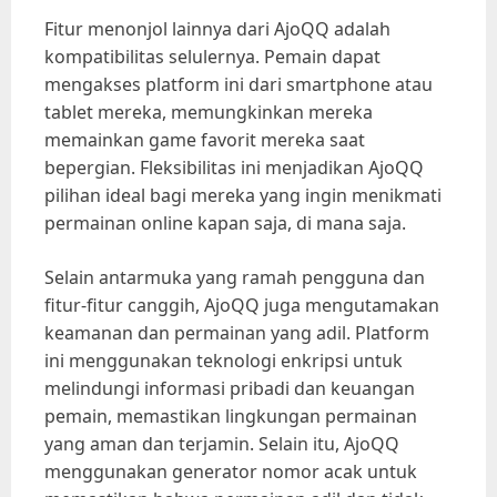
Fitur menonjol lainnya dari AjoQQ adalah
kompatibilitas selulernya. Pemain dapat
mengakses platform ini dari smartphone atau
tablet mereka, memungkinkan mereka
memainkan game favorit mereka saat
bepergian. Fleksibilitas ini menjadikan AjoQQ
pilihan ideal bagi mereka yang ingin menikmati
permainan online kapan saja, di mana saja.
Selain antarmuka yang ramah pengguna dan
fitur-fitur canggih, AjoQQ juga mengutamakan
keamanan dan permainan yang adil. Platform
ini menggunakan teknologi enkripsi untuk
melindungi informasi pribadi dan keuangan
pemain, memastikan lingkungan permainan
yang aman dan terjamin. Selain itu, AjoQQ
menggunakan generator nomor acak untuk