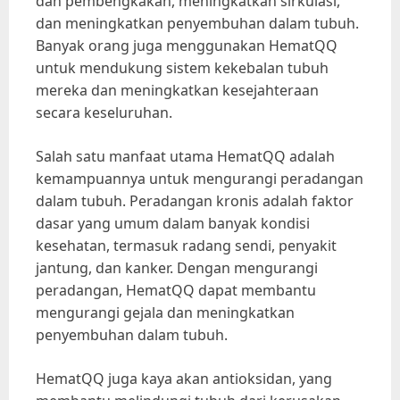
dan pembengkakan, meningkatkan sirkulasi,
dan meningkatkan penyembuhan dalam tubuh.
Banyak orang juga menggunakan HematQQ
untuk mendukung sistem kekebalan tubuh
mereka dan meningkatkan kesejahteraan
secara keseluruhan.
Salah satu manfaat utama HematQQ adalah
kemampuannya untuk mengurangi peradangan
dalam tubuh. Peradangan kronis adalah faktor
dasar yang umum dalam banyak kondisi
kesehatan, termasuk radang sendi, penyakit
jantung, dan kanker. Dengan mengurangi
peradangan, HematQQ dapat membantu
mengurangi gejala dan meningkatkan
penyembuhan dalam tubuh.
HematQQ juga kaya akan antioksidan, yang