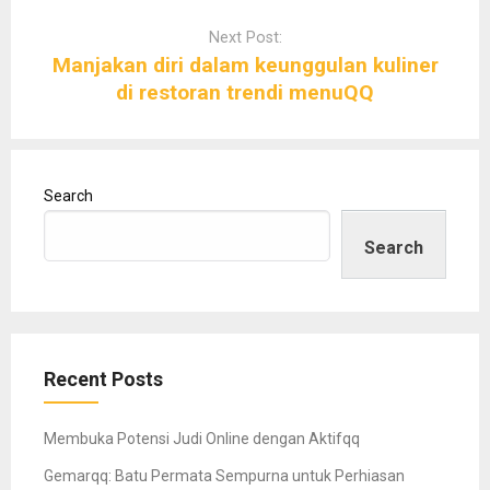
Next Post:
Manjakan diri dalam keunggulan kuliner
di restoran trendi menuQQ
Search
Search
Recent Posts
Membuka Potensi Judi Online dengan Aktifqq
Gemarqq: Batu Permata Sempurna untuk Perhiasan