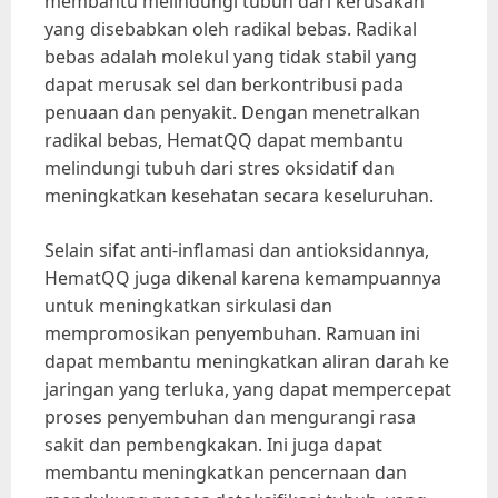
membantu melindungi tubuh dari kerusakan
yang disebabkan oleh radikal bebas. Radikal
bebas adalah molekul yang tidak stabil yang
dapat merusak sel dan berkontribusi pada
penuaan dan penyakit. Dengan menetralkan
radikal bebas, HematQQ dapat membantu
melindungi tubuh dari stres oksidatif dan
meningkatkan kesehatan secara keseluruhan.
Selain sifat anti-inflamasi dan antioksidannya,
HematQQ juga dikenal karena kemampuannya
untuk meningkatkan sirkulasi dan
mempromosikan penyembuhan. Ramuan ini
dapat membantu meningkatkan aliran darah ke
jaringan yang terluka, yang dapat mempercepat
proses penyembuhan dan mengurangi rasa
sakit dan pembengkakan. Ini juga dapat
membantu meningkatkan pencernaan dan