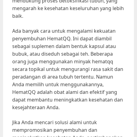
mendukung proses detoksifikasi tubuh, yang
mengarah ke kesehatan keseluruhan yang lebih
baik.
Ada banyak cara untuk mengalami kekuatan
penyembuhan HematQQ. Ini dapat diambil
sebagai suplemen dalam bentuk kapsul atau
bubuk, atau diseduh sebagai teh. Beberapa
orang juga menggunakan minyak hematqq
secara topikal untuk mengurangi rasa sakit dan
peradangan di area tubuh tertentu. Namun
Anda memilih untuk menggunakannya,
HematQQ adalah obat alami dan efektif yang
dapat membantu meningkatkan kesehatan dan
kesejahteraan Anda.
Jika Anda mencari solusi alami untuk
mempromosikan penyembuhan dan