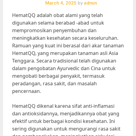
March 4, 2025
by
admin
HematQQ adalah obat alami yang telah
digunakan selama berabad -abad untuk
mempromosikan penyembuhan dan
meningkatkan kesehatan secara keseluruhan.
Ramuan yang kuat ini berasal dari akar tanaman
HematQQ, yang merupakan tanaman asli Asia
Tenggara. Secara tradisional telah digunakan
dalam pengobatan Ayurvedic dan Cina untuk
mengobati berbagai penyakit, termasuk
peradangan, rasa sakit, dan masalah
pencernaan.
HematQQ dikenal karena sifat anti-inflamasi
dan antioksidannya, menjadikannya obat yang
efektif untuk berbagai kondisi kesehatan. Ini
sering digunakan untuk mengurangi rasa sakit