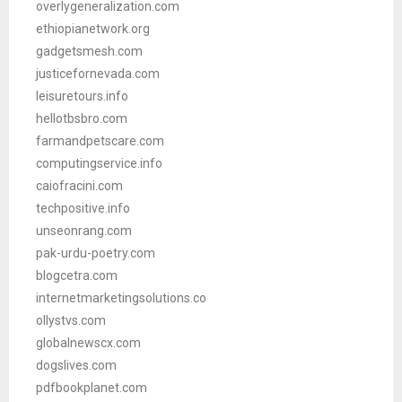
overlygeneralization.com
ethiopianetwork.org
gadgetsmesh.com
justicefornevada.com
leisuretours.info
hellotbsbro.com
farmandpetscare.com
computingservice.info
caiofracini.com
techpositive.info
unseonrang.com
pak-urdu-poetry.com
blogcetra.com
internetmarketingsolutions.co
ollystvs.com
globalnewscx.com
dogslives.com
pdfbookplanet.com