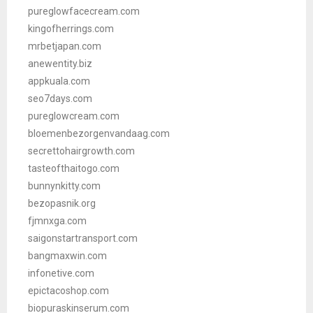
pureglowfacecream.com
kingofherrings.com
mrbetjapan.com
anewentity.biz
appkuala.com
seo7days.com
pureglowcream.com
bloemenbezorgenvandaag.com
secrettohairgrowth.com
tasteofthaitogo.com
bunnynkitty.com
bezopasnik.org
fjmnxga.com
saigonstartransport.com
bangmaxwin.com
infonetive.com
epictacoshop.com
biopuraskinserum.com