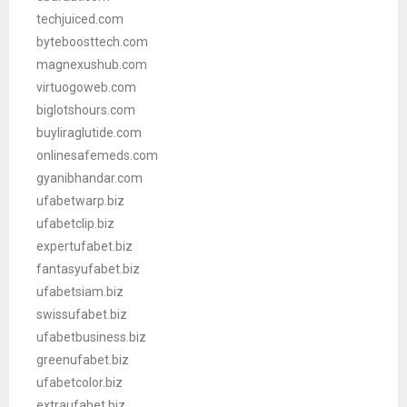
techjuiced.com
byteboosttech.com
magnexushub.com
virtuogoweb.com
biglotshours.com
buyliraglutide.com
onlinesafemeds.com
gyanibhandar.com
ufabetwarp.biz
ufabetclip.biz
expertufabet.biz
fantasyufabet.biz
ufabetsiam.biz
swissufabet.biz
ufabetbusiness.biz
greenufabet.biz
ufabetcolor.biz
extraufabet.biz