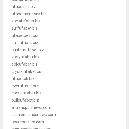
ufabetlife.biz
ufabetsolutions.biz
socialufabet.biz
surfufabet.biz
ufabetbest.biz
sureufabet.biz
customufabet.biz
storyufabet.biz
epicufabet.biz
crystalufabet.biz
ufabetok.biz
everufabet.biz
crowdufabet.biz
buildufabet.biz
alltransportnews.com
fashiontrandsnews.com
bbcreporters.com