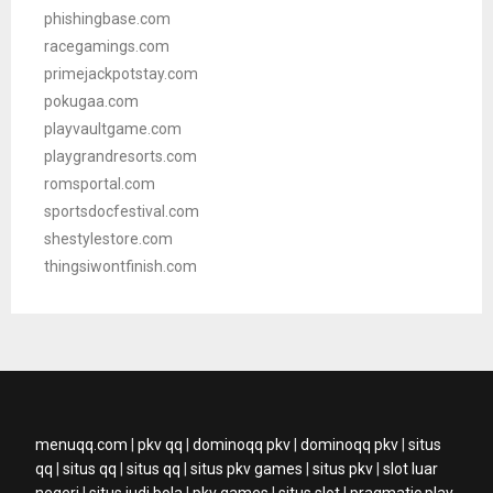
phishingbase.com
racegamings.com
primejackpotstay.com
pokugaa.com
playvaultgame.com
playgrandresorts.com
romsportal.com
sportsdocfestival.com
shestylestore.com
thingsiwontfinish.com
menuqq.com
|
pkv qq
|
dominoqq pkv
|
dominoqq pkv
|
situs
qq
|
situs qq
|
situs qq
|
situs pkv games
|
situs pkv
|
slot luar