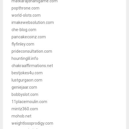
matkarajdhanigame.com
popthrone.com
world-slots.com
imakewebsolution.com
che-blog.com
pancakecoinz.com
flyfinley.com
prideconsultation.com
hountinglil.info
chakraaffirmations.net
bestjokes4u.com
lustgurgaon.com
geniejaar.com
bobbyslot.com
11placemoulin.com
mintz360.com
mohob.net
weightlossprodigy.com