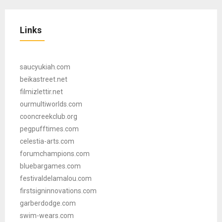
Links
saucyukiah.com
beikastreet.net
filmizlettir.net
ourmultiworlds.com
cooncreekclub.org
pegpufftimes.com
celestia-arts.com
forumchampions.com
bluebargames.com
festivaldelamalou.com
firstsigninnovations.com
garberdodge.com
swim-wears.com