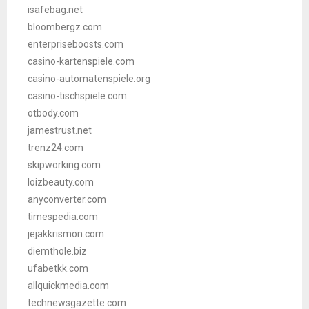
isafebag.net
bloombergz.com
enterpriseboosts.com
casino-kartenspiele.com
casino-automatenspiele.org
casino-tischspiele.com
otbody.com
jamestrust.net
trenz24.com
skipworking.com
loizbeauty.com
anyconverter.com
timespedia.com
jejakkrismon.com
diemthole.biz
ufabetkk.com
allquickmedia.com
technewsgazette.com