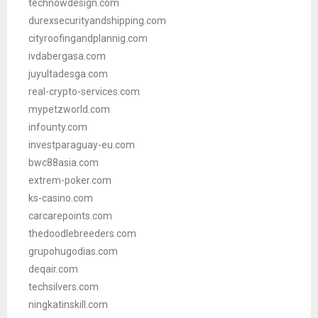
technowdesign.com
durexsecurityandshipping.com
cityroofingandplannig.com
ivdabergasa.com
juyultadesga.com
real-crypto-services.com
mypetzworld.com
infounty.com
investparaguay-eu.com
bwc88asia.com
extrem-poker.com
ks-casino.com
carcarepoints.com
thedoodlebreeders.com
grupohugodias.com
deqair.com
techsilvers.com
ningkatinskill.com