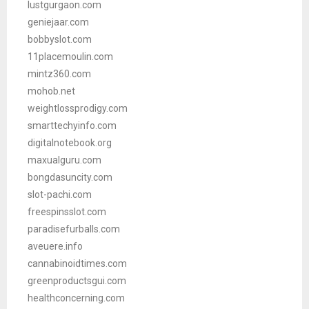
lustgurgaon.com
geniejaar.com
bobbyslot.com
11placemoulin.com
mintz360.com
mohob.net
weightlossprodigy.com
smarttechyinfo.com
digitalnotebook.org
maxualguru.com
bongdasuncity.com
slot-pachi.com
freespinsslot.com
paradisefurballs.com
aveuere.info
cannabinoidtimes.com
greenproductsgui.com
healthconcerning.com