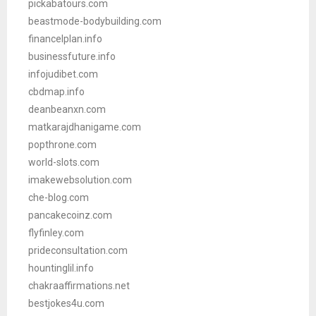
pickabatours.com
beastmode-bodybuilding.com
financelplan.info
businessfuture.info
infojudibet.com
cbdmap.info
deanbeanxn.com
matkarajdhanigame.com
popthrone.com
world-slots.com
imakewebsolution.com
che-blog.com
pancakecoinz.com
flyfinley.com
prideconsultation.com
hountinglil.info
chakraaffirmations.net
bestjokes4u.com