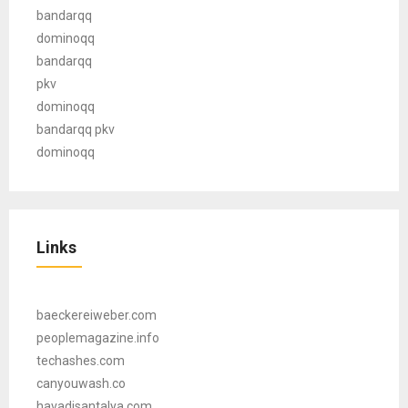
bandarqq
dominoqq
bandarqq
pkv
dominoqq
bandarqq pkv
dominoqq
Links
baeckereiweber.com
peoplemagazine.info
techashes.com
canyouwash.co
havadisantalya.com