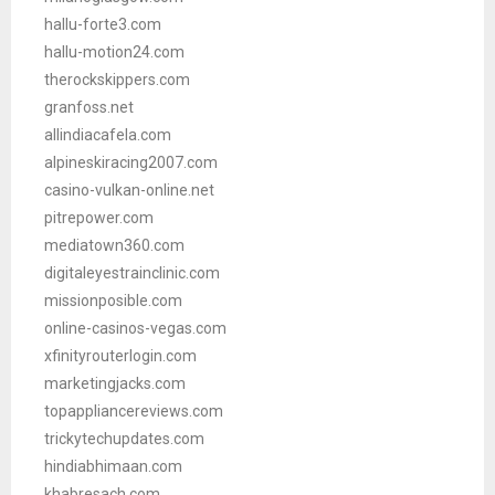
hallu-forte3.com
hallu-motion24.com
therockskippers.com
granfoss.net
allindiacafela.com
alpineskiracing2007.com
casino-vulkan-online.net
pitrepower.com
mediatown360.com
digitaleyestrainclinic.com
missionposible.com
online-casinos-vegas.com
xfinityrouterlogin.com
marketingjacks.com
topappliancereviews.com
trickytechupdates.com
hindiabhimaan.com
khabresach.com