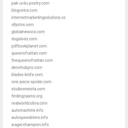
pak-urdu-poetry.com
blogcetra.com
internetmarketingsolutions.co
ollystvs.com
globalnewscx.com
dogslives.com
pdfbookplanet.com
queenofrattan.com
thequeenofrattan.com
denohubpro.com
blades-knife.com
one-piece-spoiler.com
studiooneiota.com
findingcasino.org
realworldcobra.com
automachine.info
autospeedsters.info
wagerchampion.info