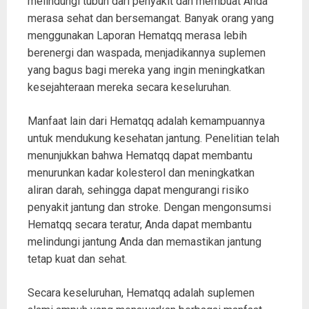
melindungi tubuh dari penyakit dan membuat Anda
merasa sehat dan bersemangat. Banyak orang yang
menggunakan Laporan Hematqq merasa lebih
berenergi dan waspada, menjadikannya suplemen
yang bagus bagi mereka yang ingin meningkatkan
kesejahteraan mereka secara keseluruhan.
Manfaat lain dari Hematqq adalah kemampuannya
untuk mendukung kesehatan jantung. Penelitian telah
menunjukkan bahwa Hematqq dapat membantu
menurunkan kadar kolesterol dan meningkatkan
aliran darah, sehingga dapat mengurangi risiko
penyakit jantung dan stroke. Dengan mengonsumsi
Hematqq secara teratur, Anda dapat membantu
melindungi jantung Anda dan memastikan jantung
tetap kuat dan sehat.
Secara keseluruhan, Hematqq adalah suplemen