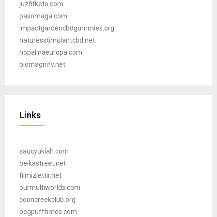
juzfitketo.com
pasomaga.com
impactgardencbdgummies.org
naturesstimulantcbd.net
nopalinaeuropa.com
biomagnify.net
Links
saucyukiah.com
beikastreet.net
filmizlettir.net
ourmultiworlds.com
cooncreekclub.org
pegpufftimes.com