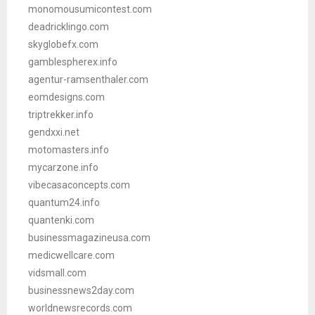
monomousumicontest.com
deadricklingo.com
skyglobefx.com
gamblespherex.info
agentur-ramsenthaler.com
eomdesigns.com
triptrekker.info
gendxxi.net
motomasters.info
mycarzone.info
vibecasaconcepts.com
quantum24.info
quantenki.com
businessmagazineusa.com
medicwellcare.com
vidsmall.com
businessnews2day.com
worldnewsrecords.com