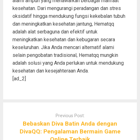
alami ampuh yang menawarkan berbagai manfaat
kesehatan. Dari mengurangi peradangan dan stres
oksidatif hingga mendukung fungsi kekebalan tubuh
dan meningkatkan kesehatan jantung, Hematqq
adalah alat serbaguna dan efektif untuk
meningkatkan kesehatan dan kebugaran secara
keseluruhan. Jika Anda mencari alternatif alami
selain pengobatan tradisional, Hematqq mungkin
adalah solusi yang Anda perlukan untuk mendukung
kesehatan dan kesejahteraan Anda.
[ad_2]
Post
navigation
Previous Post:
Bebaskan Diva Batin Anda dengan
DivaQQ: Pengalaman Bermain Game
Online Terbaik