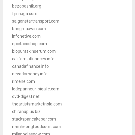
bezopasnik.org
fjmnxga.com
saigonstartransport.com
bangmaxwin.com
infonetive.com
epictacoshop.com
biopuraskinserum.com
californiafinances.info
canadafinance.info
nevadamoney.info
rimene.com
ledepanneur-pigalle.com
dvd-digest.net
theartistsmarketnola.com
chiranaplus.biz
stackspancakebar.com
namheongfoodcourt.com
milanoglasgow.com