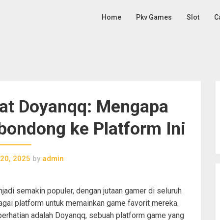
Home
Pkv Games
Slot
C
aat Doyanqq: Mengapa
ondong ke Platform Ini
20, 2025
by
admin
jadi semakin populer, dengan jutaan gamer di seluruh
ai platform untuk memainkan game favorit mereka.
perhatian adalah Doyanqq, sebuah platform game yang