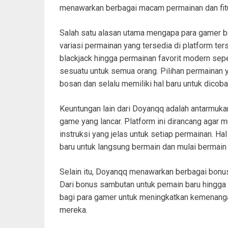
menawarkan berbagai macam permainan dan fitur
Salah satu alasan utama mengapa para gamer 
variasi permainan yang tersedia di platform ter
blackjack hingga permainan favorit modern sepe
sesuatu untuk semua orang. Pilihan permainan 
bosan dan selalu memiliki hal baru untuk dicoba
Keuntungan lain dari Doyanqq adalah antarmu
game yang lancar. Platform ini dirancang agar 
instruksi yang jelas untuk setiap permainan. 
baru untuk langsung bermain dan mulai bermain 
Selain itu, Doyanqq menawarkan berbagai bonus
Dari bonus sambutan untuk pemain baru hingga 
bagi para gamer untuk meningkatkan kemenan
mereka.