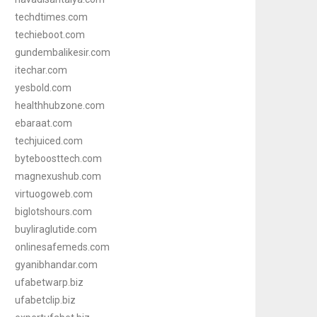
techdtimes.com
techieboot.com
gundembalikesir.com
itechar.com
yesbold.com
healthhubzone.com
ebaraat.com
techjuiced.com
byteboosttech.com
magnexushub.com
virtuogoweb.com
biglotshours.com
buyliraglutide.com
onlinesafemeds.com
gyanibhandar.com
ufabetwarp.biz
ufabetclip.biz