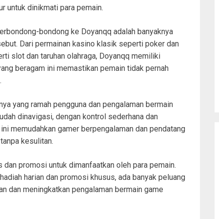
 untuk dinikmati para pemain.
berbondong-bondong ke Doyanqq adalah banyaknya
sebut. Dari permainan kasino klasik seperti poker dan
rti slot dan taruhan olahraga, Doyanqq memiliki
yang beragam ini memastikan pemain tidak pernah
.
kanya yang ramah pengguna dan pengalaman bermain
mudah dinavigasi, dengan kontrol sederhana dan
Hal ini memudahkan gamer berpengalaman dan pendatang
tanpa kesulitan.
 dan promosi untuk dimanfaatkan oleh para pemain.
hadiah harian dan promosi khusus, ada banyak peluang
gan dan meningkatkan pengalaman bermain game