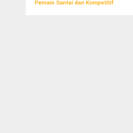
Pemain Santai dan Kompetitif