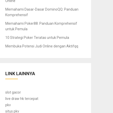
Online
Memahami Dasar-Dasar DominoQQ: Panduan
Komprehensif
Memahami Poker88: Panduan Komprehensif
untuk Pemula
10 Strategi Poker Teratas untuk Pemula
Membuka Potensi Judi Online dengan Aktifqq
LINK LAINNYA
slot gacor
live draw hk tercepat
pkv
situs pkv