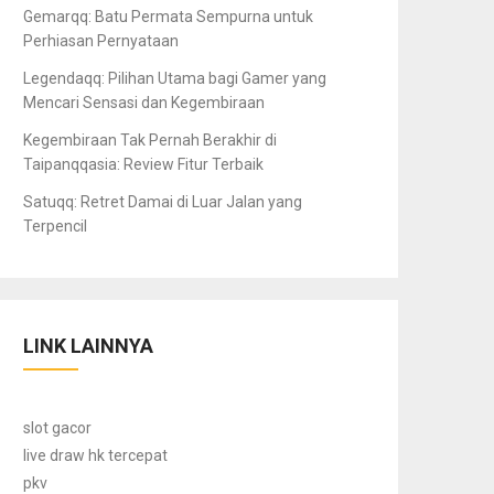
Gemarqq: Batu Permata Sempurna untuk
Perhiasan Pernyataan
Legendaqq: Pilihan Utama bagi Gamer yang
Mencari Sensasi dan Kegembiraan
Kegembiraan Tak Pernah Berakhir di
Taipanqqasia: Review Fitur Terbaik
Satuqq: Retret Damai di Luar Jalan yang
Terpencil
LINK LAINNYA
slot gacor
live draw hk tercepat
pkv