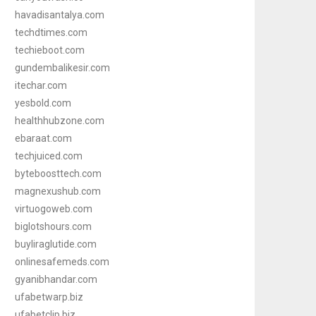
havadisantalya.com
techdtimes.com
techieboot.com
gundembalikesir.com
itechar.com
yesbold.com
healthhubzone.com
ebaraat.com
techjuiced.com
byteboosttech.com
magnexushub.com
virtuogoweb.com
biglotshours.com
buyliraglutide.com
onlinesafemeds.com
gyanibhandar.com
ufabetwarp.biz
ufabetclip.biz