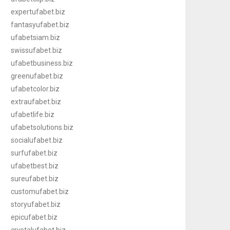
expertufabet.biz
fantasyufabet.biz
ufabetsiam.biz
swissufabet.biz
ufabetbusiness.biz
greenufabet.biz
ufabetcolor.biz
extraufabet.biz
ufabetlife.biz
ufabetsolutions.biz
socialufabet.biz
surfufabet.biz
ufabetbest.biz
sureufabet.biz
customufabet.biz
storyufabet.biz
epicufabet.biz