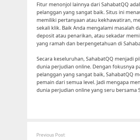
Fitur menonjol lainnya dari SahabatQQ a
pelanggan yang sangat baik. Situs ini me
memiliki pertanyaan atau kekhawatiran, m
sekali klik. Baik Anda mengalami masalah
deposit atau penarikan, atau sekadar memi
yang ramah dan berpengetahuan di Sahaba
Secara keseluruhan, SahabatQQ menjadi pi
dunia perjudian online. Dengan fokusnya 
pelanggan yang sangat baik, SahabatQQ men
pemain dari semua level. Jadi mengapa menu
dunia perjudian online yang seru bersama
Post
navigation
Previous Post: