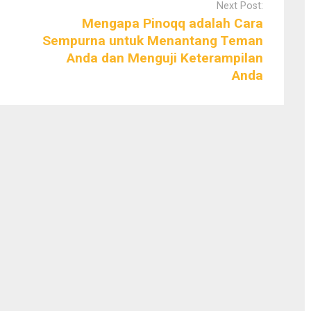
Next Post:
Mengapa Pinoqq adalah Cara
Sempurna untuk Menantang Teman
Anda dan Menguji Keterampilan
Anda