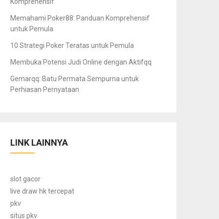
Komprehensif
Memahami Poker88: Panduan Komprehensif
untuk Pemula
10 Strategi Poker Teratas untuk Pemula
Membuka Potensi Judi Online dengan Aktifqq
Gemarqq: Batu Permata Sempurna untuk
Perhiasan Pernyataan
LINK LAINNYA
slot gacor
live draw hk tercepat
pkv
situs pkv