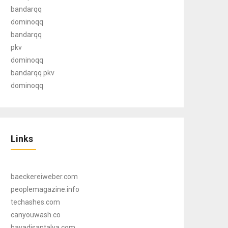
bandarqq
dominoqq
bandarqq
pkv
dominoqq
bandarqq pkv
dominoqq
Links
baeckereiweber.com
peoplemagazine.info
techashes.com
canyouwash.co
havadisantalya.com