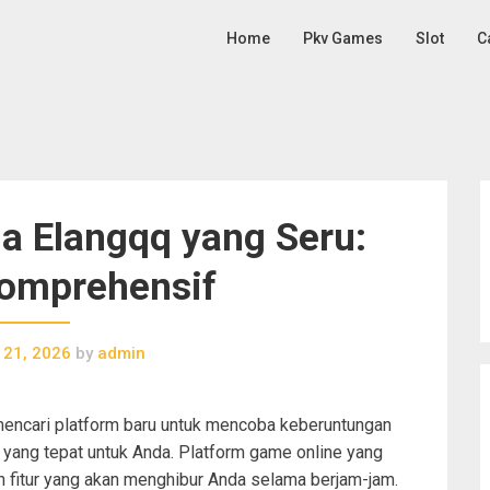
Home
Pkv Games
Slot
C
 Elangqq yang Seru:
omprehensif
 21, 2026
by
admin
encari platform baru untuk mencoba keberuntungan
yang tepat untuk Anda. Platform game online yang
 fitur yang akan menghibur Anda selama berjam-jam.