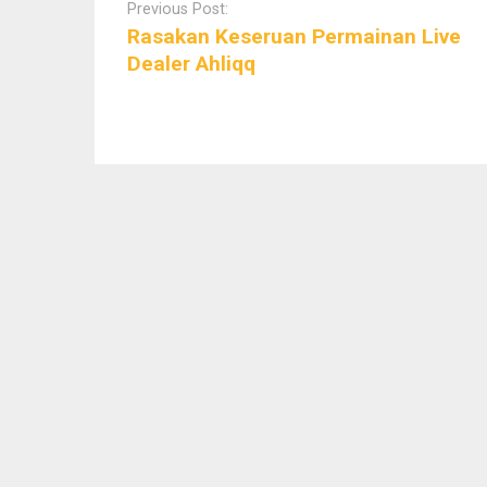
navigation
Previous Post:
Rasakan Keseruan Permainan Live
Dealer Ahliqq