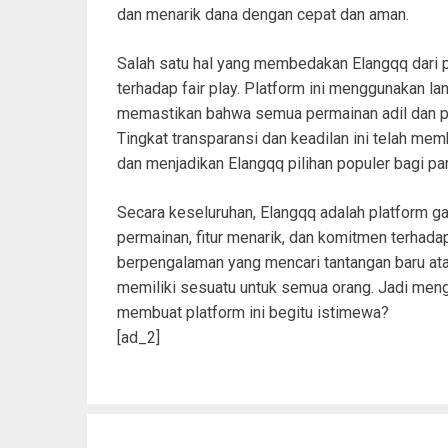
dan menarik dana dengan cepat dan aman.
Salah satu hal yang membedakan Elangqq dari 
terhadap fair play. Platform ini menggunakan la
memastikan bahwa semua permainan adil dan p
Tingkat transparansi dan keadilan ini telah m
dan menjadikan Elangqq pilihan populer bagi par
Secara keseluruhan, Elangqq adalah platform
permainan, fitur menarik, dan komitmen terhad
berpengalaman yang mencari tantangan baru ata
memiliki sesuatu untuk semua orang. Jadi meng
membuat platform ini begitu istimewa?
[ad_2]
Post