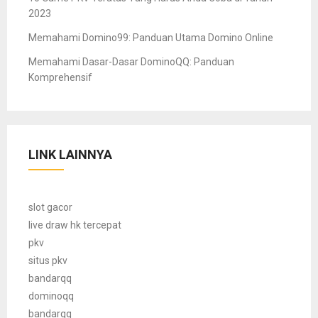
2023
Memahami Domino99: Panduan Utama Domino Online
Memahami Dasar-Dasar DominoQQ: Panduan
Komprehensif
LINK LAINNYA
slot gacor
live draw hk tercepat
pkv
situs pkv
bandarqq
dominoqq
bandarqq