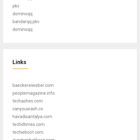
pkv
dominoqq
bandarqq pkv
dominoqq
Links
baeckereiweber.com
peoplemagazine.info
techashes.com
canyouwash.co
havadisantalya.com
techdtimes.com
techieboot.com