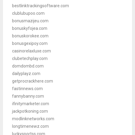
bestlinktrackingsoftware.com
clublubupoo.com
bonusmazijeu.com
bonuskyfojea.com
bonuskorokee.com
bonusgexipoy.com
casinorelaxluxe.com
clubetechplay.com
domdombd.com
dailyplayz.com
getprocrackhere.com
fastinnews.com
fannybanny.com
ifinitymarketer.com
jackpotkoning.com
modlinknetworks.com
longtimenewz.com
luckysportss.com