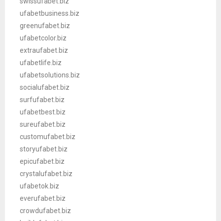
swissufabet.biz
ufabetbusiness.biz
greenufabet.biz
ufabetcolor.biz
extraufabet.biz
ufabetlife.biz
ufabetsolutions.biz
socialufabet.biz
surfufabet.biz
ufabetbest.biz
sureufabet.biz
customufabet.biz
storyufabet.biz
epicufabet.biz
crystalufabet.biz
ufabetok.biz
everufabet.biz
crowdufabet.biz