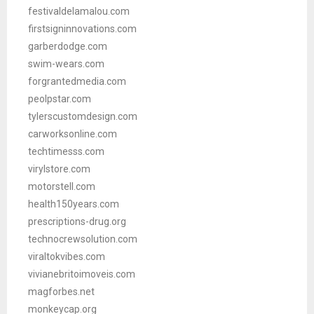
festivaldelamalou.com
firstsigninnovations.com
garberdodge.com
swim-wears.com
forgrantedmedia.com
peolpstar.com
tylerscustomdesign.com
carworksonline.com
techtimesss.com
virylstore.com
motorstell.com
health150years.com
prescriptions-drug.org
technocrewsolution.com
viraltokvibes.com
vivianebritoimoveis.com
magforbes.net
monkeycap.org