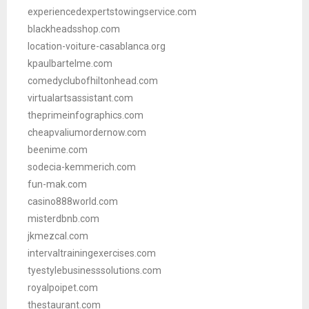
experiencedexpertstowingservice.com
blackheadsshop.com
location-voiture-casablanca.org
kpaulbartelme.com
comedyclubofhiltonhead.com
virtualartsassistant.com
theprimeinfographics.com
cheapvaliumordernow.com
beenime.com
sodecia-kemmerich.com
fun-mak.com
casino888world.com
misterdbnb.com
jkmezcal.com
intervaltrainingexercises.com
tyestylebusinesssolutions.com
royalpoipet.com
thestaurant.com