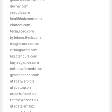
gundembalikesir.com
itechar.com
yesbold.com
healthhubzone.com
ebaraat.com
techjuiced.com
byteboosttech.com
magnexushub.com
virtuogoweb.com
biglotshours.com
buyliraglutide.com
onlinesafemeds.com
gyanibhandar.com
ufabetwarp.biz
ufabetclip.biz
expertufabet.biz
fantasyufabet.biz
ufabetsiam.biz