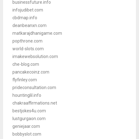
businessfuture.info
infojudibet.com
cbdmap.info
deanbeanxn.com
matkarajdhanigame.com
popthrone.com
world-slots.com
imakewebsolution.com
che-blog.com
pancakecoinz.com
flyfinley.com
prideconsultation.com
hountinglil.info
chakraaffirmations.net
bestjokes4u.com
lustgurgaon.com
geniejaar.com
bobbyslot.com