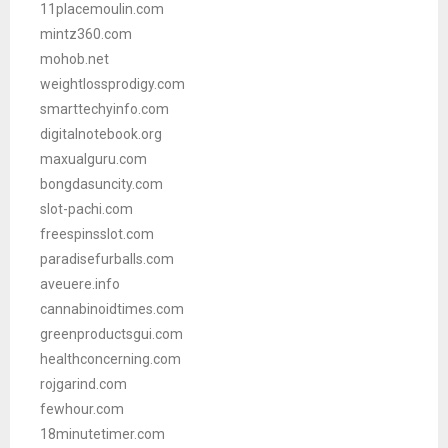
11placemoulin.com
mintz360.com
mohob.net
weightlossprodigy.com
smarttechyinfo.com
digitalnotebook.org
maxualguru.com
bongdasuncity.com
slot-pachi.com
freespinsslot.com
paradisefurballs.com
aveuere.info
cannabinoidtimes.com
greenproductsgui.com
healthconcerning.com
rojgarind.com
fewhour.com
18minutetimer.com