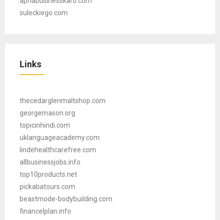
apnabusinesskaro.com
suleckiego.com
Links
thecedarglenmaltshop.com
georgemason.org
topicinhindi.com
uklanguageacademy.com
lindehealthcarefree.com
allbusinessjobs.info
top10products.net
pickabatours.com
beastmode-bodybuilding.com
financelplan.info