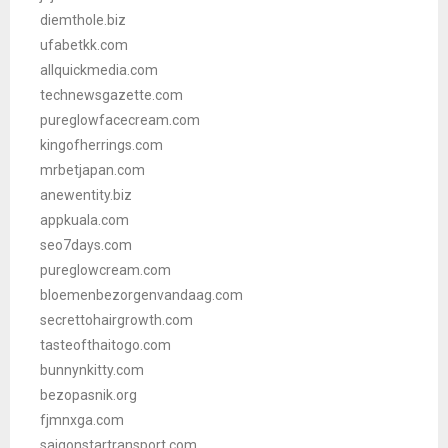
diemthole.biz
ufabetkk.com
allquickmedia.com
technewsgazette.com
pureglowfacecream.com
kingofherrings.com
mrbetjapan.com
anewentity.biz
appkuala.com
seo7days.com
pureglowcream.com
bloemenbezorgenvandaag.com
secrettohairgrowth.com
tasteofthaitogo.com
bunnynkitty.com
bezopasnik.org
fjmnxga.com
saigonstartransport.com