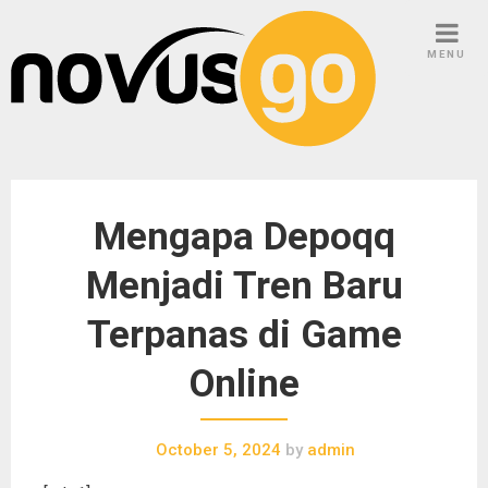
Skip
to
MENU
content
Mengapa Depoqq
Menjadi Tren Baru
Terpanas di Game
Online
October 5, 2024
by
admin