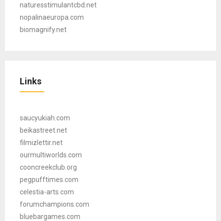
naturesstimulantcbd.net
nopalinaeuropa.com
biomagnify.net
Links
saucyukiah.com
beikastreet.net
filmizlettir.net
ourmultiworlds.com
cooncreekclub.org
pegpufftimes.com
celestia-arts.com
forumchampions.com
bluebargames.com