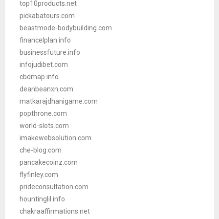
top10products.net
pickabatours.com
beastmode-bodybuilding.com
financelplan.info
businessfuture.info
infojudibet.com
cbdmap.info
deanbeanxn.com
matkarajdhanigame.com
popthrone.com
world-slots.com
imakewebsolution.com
che-blog.com
pancakecoinz.com
flyfinley.com
prideconsultation.com
hountinglil.info
chakraaffirmations.net