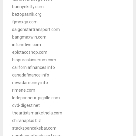
bunnynkitty.com
bezopasnik.org
fjmnxga.com
saigonstartransport.com
bangmaxwin.com
infonetive.com
epictacoshop.com
biopuraskinserum.com
californiafinances.info
canadafinance.info
nevadamoney.info
rimene.com
ledepanneur-pigalle.com
dvd-digest.net
theartistsmarketnola.com
chiranaplus.biz
stackspancakebar.com
namheongfoodcourt.com