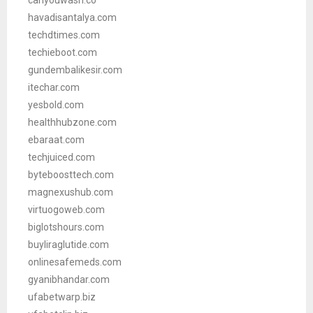
canyouwash.co
havadisantalya.com
techdtimes.com
techieboot.com
gundembalikesir.com
itechar.com
yesbold.com
healthhubzone.com
ebaraat.com
techjuiced.com
byteboosttech.com
magnexushub.com
virtuogoweb.com
biglotshours.com
buyliraglutide.com
onlinesafemeds.com
gyanibhandar.com
ufabetwarp.biz