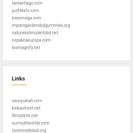
taniaetiago.com
juzfitketo.com
pasomaga.com
impactgardencbdgummies.org
naturesstimulantcbd.net
nopalinaeuropa.com
biomagnify.net
Links
saucyukiah.com
beikastreet.net
filmizlettir.net
ourmultiworlds.com
cooncreekclub.org