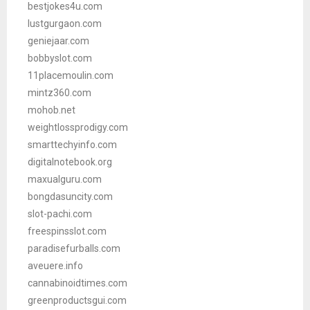
bestjokes4u.com
lustgurgaon.com
geniejaar.com
bobbyslot.com
11placemoulin.com
mintz360.com
mohob.net
weightlossprodigy.com
smarttechyinfo.com
digitalnotebook.org
maxualguru.com
bongdasuncity.com
slot-pachi.com
freespinsslot.com
paradisefurballs.com
aveuere.info
cannabinoidtimes.com
greenproductsgui.com