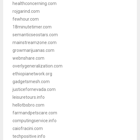
healthconcerning.com
rojgarind.com
fewhour.com
18minutetimer.com
semanticseostars.com
mainstreamzone.com
growmarijuanas.com
webnshare.com
overlygeneralization.com
ethiopianetwork.org
gadgetsmesh.com
justicefornevada.com
leisuretours.info
hellotbsbro.com
farmandpetscare.com
computingservice.info
caiofracini.com
techpositive.info