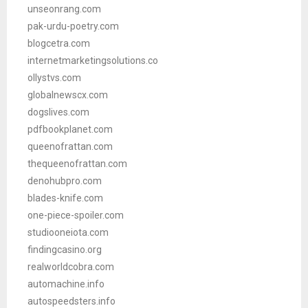
unseonrang.com
pak-urdu-poetry.com
blogcetra.com
internetmarketingsolutions.co
ollystvs.com
globalnewscx.com
dogslives.com
pdfbookplanet.com
queenofrattan.com
thequeenofrattan.com
denohubpro.com
blades-knife.com
one-piece-spoiler.com
studiooneiota.com
findingcasino.org
realworldcobra.com
automachine.info
autospeedsters.info