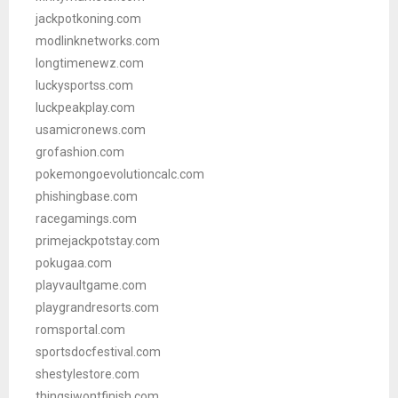
jackpotkoning.com
modlinknetworks.com
longtimenewz.com
luckysportss.com
luckpeakplay.com
usamicronews.com
grofashion.com
pokemongoevolutioncalc.com
phishingbase.com
racegamings.com
primejackpotstay.com
pokugaa.com
playvaultgame.com
playgrandresorts.com
romsportal.com
sportsdocfestival.com
shestylestore.com
thingsiwontfinish.com