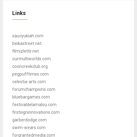
Links
saucyukiah.com
beikastreet.net
filmizlettir.net
ourmultiworlds.com
cooncreekclub.org
pegpufftimes.com
celestia-arts.com
forumchampions.com
bluebargames.com
festivaldelamalou.com
firstsigninnovations.com
garberdodge.com
swim-wears.com
forgrantedmedia.com