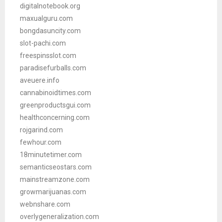
digitalnotebook.org
maxualguru.com
bongdasuncity.com
slot-pachi.com
freespinsslot.com
paradisefurballs.com
aveuere.info
cannabinoidtimes.com
greenproductsgui.com
healthconcerning.com
rojgarind.com
fewhour.com
18minutetimer.com
semanticseostars.com
mainstreamzone.com
growmarijuanas.com
webnshare.com
overlygeneralization.com