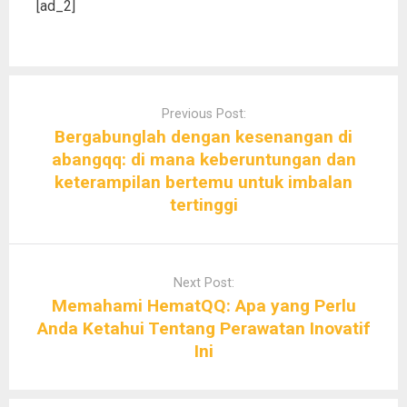
[ad_2]
Post
navigation
Previous Post:
Bergabunglah dengan kesenangan di
abangqq: di mana keberuntungan dan
keterampilan bertemu untuk imbalan
tertinggi
Next Post:
Memahami HematQQ: Apa yang Perlu
Anda Ketahui Tentang Perawatan Inovatif
Ini