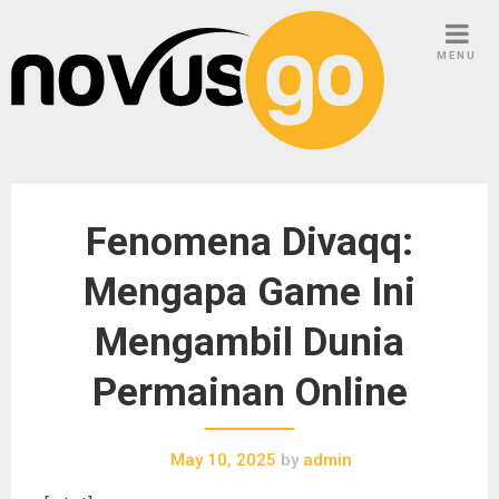
Skip
to
MENU
content
Fenomena Divaqq:
Mengapa Game Ini
Mengambil Dunia
Permainan Online
May 10, 2025
by
admin