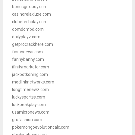
bonusgexipoy.com
casinorelaxluxe.com
clubetechplay.com
domdombd.com
dailyplayz.com
getprocrackhere.com
fastinnews.com
fannybanny.com
ifinitymarketer.com
jackpotkoning.com
modlinknetworks.com
longtimenewz.com
luckysportss.com
luckpeakplay.com
usamicronews.com
grofashion.com
pokemongoevolutioncalc.com
phishingbase.com