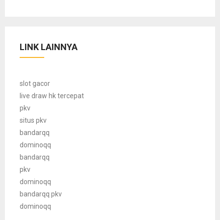
LINK LAINNYA
slot gacor
live draw hk tercepat
pkv
situs pkv
bandarqq
dominoqq
bandarqq
pkv
dominoqq
bandarqq pkv
dominoqq