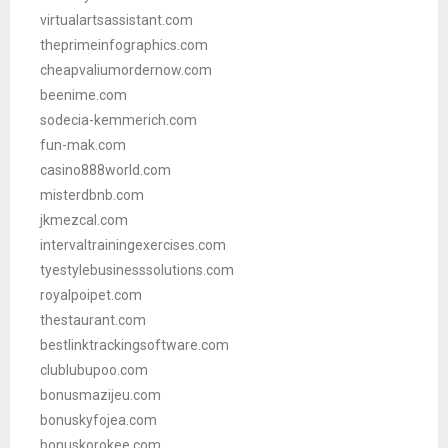
virtualartsassistant.com
theprimeinfographics.com
cheapvaliumordernow.com
beenime.com
sodecia-kemmerich.com
fun-mak.com
casino888world.com
misterdbnb.com
jkmezcal.com
intervaltrainingexercises.com
tyestylebusinesssolutions.com
royalpoipet.com
thestaurant.com
bestlinktrackingsoftware.com
clublubupoo.com
bonusmazijeu.com
bonuskyfojea.com
bonuskorokee.com