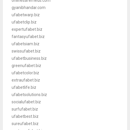
onlinesafemeds.com
gyanibhandar.com
ufabetwarp.biz
ufabetclip.biz
expertufabet.biz
fantasyufabet.biz
ufabetsiam.biz
swissufabet.biz
ufabetbusiness.biz
greenufabet.biz
ufabetcolor.biz
extraufabet.biz
ufabetlife.biz
ufabetsolutions.biz
socialufabet.biz
surfufabet.biz
ufabetbest.biz
sureufabet.biz