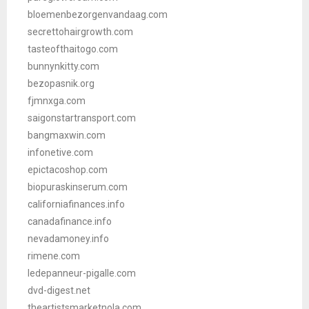
bloemenbezorgenvandaag.com
secrettohairgrowth.com
tasteofthaitogo.com
bunnynkitty.com
bezopasnik.org
fjmnxga.com
saigonstartransport.com
bangmaxwin.com
infonetive.com
epictacoshop.com
biopuraskinserum.com
californiafinances.info
canadafinance.info
nevadamoney.info
rimene.com
ledepanneur-pigalle.com
dvd-digest.net
theartistsmarketnola.com