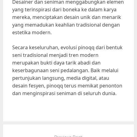
Desainer dan seniman menggabungkan elemen
yang terinspirasi dari boneka ke dalam karya
mereka, menciptakan desain unik dan menarik
yang memadukan keahlian tradisional dengan
estetika modern.
Secara keseluruhan, evolusi pinoqq dari bentuk
seni tradisional menjadi tren modern
merupakan bukti daya tarik abadi dan
keserbagunaan seni pedalangan. Baik melalui
pertunjukan langsung, media digital, atau
desain fesyen, pinoqq terus memikat penonton
dan menginspirasi seniman di seluruh dunia.
Post
navigation