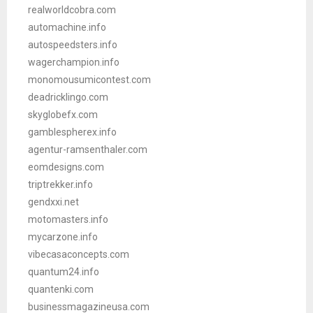
realworldcobra.com
automachine.info
autospeedsters.info
wagerchampion.info
monomousumicontest.com
deadricklingo.com
skyglobefx.com
gamblespherex.info
agentur-ramsenthaler.com
eomdesigns.com
triptrekker.info
gendxxi.net
motomasters.info
mycarzone.info
vibecasaconcepts.com
quantum24.info
quantenki.com
businessmagazineusa.com