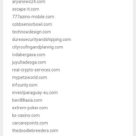
aryanews24.com
xscape-it.com
777azino-mobile.com
cobbseniorbowl.com
technowdesign.com
durexsecurityandshipping.com
cityroofingandplannig.com
ivdabergasa.com
juyultadesga.com
real-crypto-services.com
mypetzworld.com
infounty.com
investparaguay-eu.com
bwc88asia.com
extrem-poker.com
ks-casino.com
carcarepoints.com
thedoodlebreeders.com