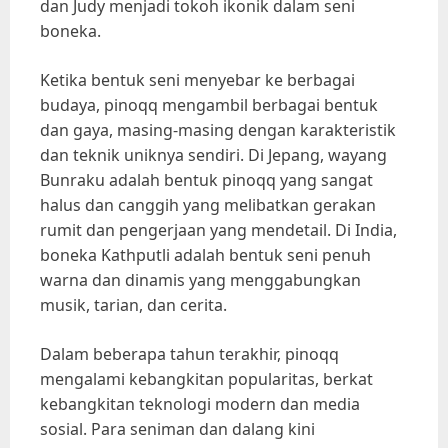
dan Judy menjadi tokoh ikonik dalam seni
boneka.
Ketika bentuk seni menyebar ke berbagai
budaya, pinoqq mengambil berbagai bentuk
dan gaya, masing-masing dengan karakteristik
dan teknik uniknya sendiri. Di Jepang, wayang
Bunraku adalah bentuk pinoqq yang sangat
halus dan canggih yang melibatkan gerakan
rumit dan pengerjaan yang mendetail. Di India,
boneka Kathputli adalah bentuk seni penuh
warna dan dinamis yang menggabungkan
musik, tarian, dan cerita.
Dalam beberapa tahun terakhir, pinoqq
mengalami kebangkitan popularitas, berkat
kebangkitan teknologi modern dan media
sosial. Para seniman dan dalang kini