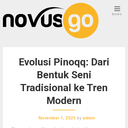
Skip
to
MENU
content
Evolusi Pinoqq: Dari
Bentuk Seni
Tradisional ke Tren
Modern
November 1, 2025
by
admin