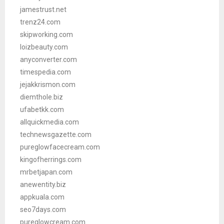
jamestrust.net
trenz24.com
skipworking.com
loizbeauty.com
anyconverter.com
timespedia.com
jejakkrismon.com
diemthole.biz
ufabetkk.com
allquickmedia.com
technewsgazette.com
pureglowfacecream.com
kingofherrings.com
mrbetjapan.com
anewentity.biz
appkuala.com
seo7days.com
pureglowcream.com