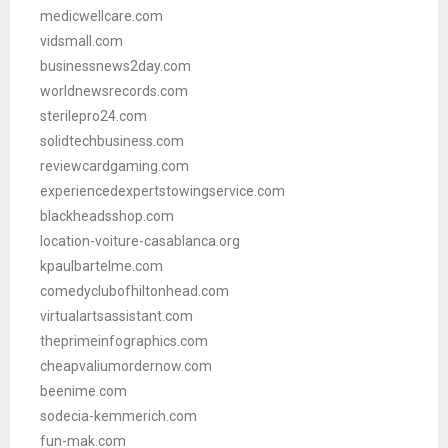
medicwellcare.com
vidsmall.com
businessnews2day.com
worldnewsrecords.com
sterilepro24.com
solidtechbusiness.com
reviewcardgaming.com
experiencedexpertstowingservice.com
blackheadsshop.com
location-voiture-casablanca.org
kpaulbartelme.com
comedyclubofhiltonhead.com
virtualartsassistant.com
theprimeinfographics.com
cheapvaliumordernow.com
beenime.com
sodecia-kemmerich.com
fun-mak.com