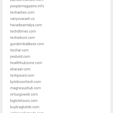
peoplemagazine.info
techashes.com
canyouwash.co
havadisantalya.com
techdtimes.com
techieboot.com
gundembalikesir.com
itechar.com
yesbold.com
healthhubzone.com
ebaraat.com
techjuiced.com
byteboosttech.com
magnexushub.com
virtuogoweb.com
biglotshours.com
buyliraglutide.com