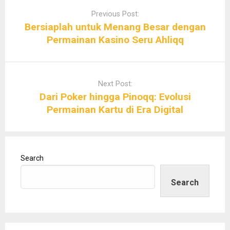
navigation
Previous Post:
Bersiaplah untuk Menang Besar dengan
Permainan Kasino Seru Ahliqq
Next Post:
Dari Poker hingga Pinoqq: Evolusi
Permainan Kartu di Era Digital
Search
Search