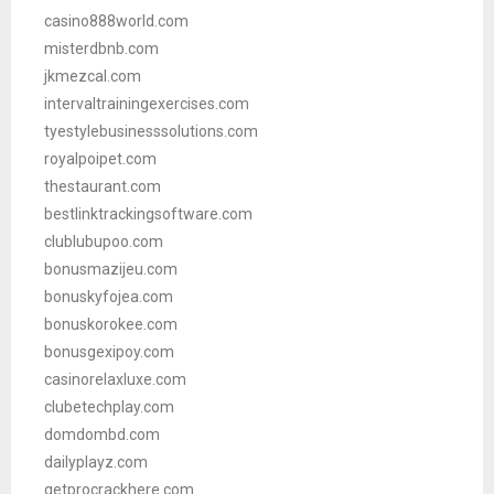
casino888world.com
misterdbnb.com
jkmezcal.com
intervaltrainingexercises.com
tyestylebusinesssolutions.com
royalpoipet.com
thestaurant.com
bestlinktrackingsoftware.com
clublubupoo.com
bonusmazijeu.com
bonuskyfojea.com
bonuskorokee.com
bonusgexipoy.com
casinorelaxluxe.com
clubetechplay.com
domdombd.com
dailyplayz.com
getprocrackhere.com