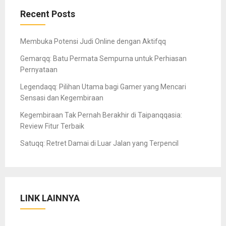
Recent Posts
Membuka Potensi Judi Online dengan Aktifqq
Gemarqq: Batu Permata Sempurna untuk Perhiasan
Pernyataan
Legendaqq: Pilihan Utama bagi Gamer yang Mencari
Sensasi dan Kegembiraan
Kegembiraan Tak Pernah Berakhir di Taipanqqasia:
Review Fitur Terbaik
Satuqq: Retret Damai di Luar Jalan yang Terpencil
LINK LAINNYA