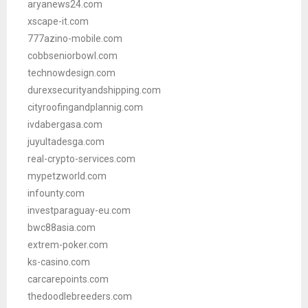
aryanews24.com
xscape-it.com
777azino-mobile.com
cobbseniorbowl.com
technowdesign.com
durexsecurityandshipping.com
cityroofingandplannig.com
ivdabergasa.com
juyultadesga.com
real-crypto-services.com
mypetzworld.com
infounty.com
investparaguay-eu.com
bwc88asia.com
extrem-poker.com
ks-casino.com
carcarepoints.com
thedoodlebreeders.com