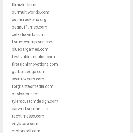
filmizlettir.net
ourmultiworlds.com
cooncreekclub.org
pegpufftimes.com
celestia-arts.com
forumchampions.com
bluebargames.com
festivaldelamalou.com
firstsigninnovations.com
garberdodge.com
swim-wears.com
forgrantedmedia.com
peolpstar.com
tylerscustomdesign.com
carworksonline.com
techtimesss.com
virylstore.com
motorstell.com