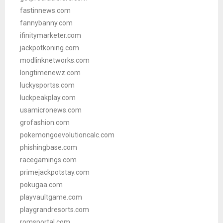
fastinnews.com
fannybanny.com
ifinitymarketer.com
jackpotkoning.com
modlinknetworks.com
longtimenewz.com
luckysportss.com
luckpeakplay.com
usamicronews.com
grofashion.com
pokemongoevolutioncalc.com
phishingbase.com
racegamings.com
primejackpotstay.com
pokugaa.com
playvaultgame.com
playgrandresorts.com
romsportal.com