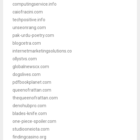
computingservice.info
caiofracini.com
techpositive.info
unseonrang.com
pak-urdu-poetry.com
blogcetra.com
internetmarketingsolutions.co
ollystvs.com
globalnewscx.com
dogslives.com
pdfbookplanet.com
queenofrattan.com
thequeenofrattan.com
denohubpro.com
blades-knife.com
one-piece-spoiler.com
studiooneiota.com
findingcasino.org