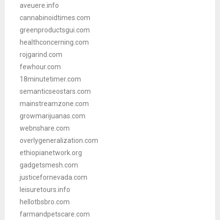
aveuere.info
cannabinoidtimes.com
greenproductsgui.com
healthconcerning.com
rojgarind.com
fewhour.com
18minutetimer.com
semanticseostars.com
mainstreamzone.com
growmarijuanas.com
webnshare.com
overlygeneralization.com
ethiopianetwork.org
gadgetsmesh.com
justicefornevada.com
leisuretours.info
hellotbsbro.com
farmandpetscare.com