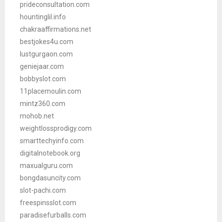
prideconsultation.com
hountinglil.info
chakraaffirmations.net
bestjokes4u.com
lustgurgaon.com
geniejaar.com
bobbyslot.com
11placemoulin.com
mintz360.com
mohob.net
weightlossprodigy.com
smarttechyinfo.com
digitalnotebook.org
maxualguru.com
bongdasuncity.com
slot-pachi.com
freespinsslot.com
paradisefurballs.com