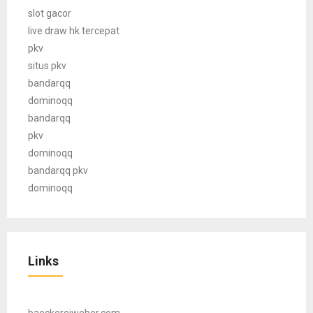
slot gacor
live draw hk tercepat
pkv
situs pkv
bandarqq
dominoqq
bandarqq
pkv
dominoqq
bandarqq pkv
dominoqq
Links