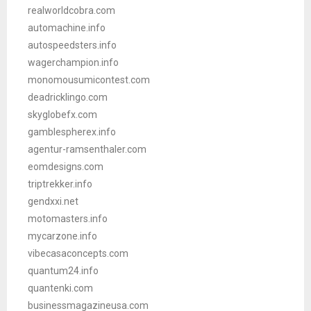
realworldcobra.com
automachine.info
autospeedsters.info
wagerchampion.info
monomousumicontest.com
deadricklingo.com
skyglobefx.com
gamblespherex.info
agentur-ramsenthaler.com
eomdesigns.com
triptrekker.info
gendxxi.net
motomasters.info
mycarzone.info
vibecasaconcepts.com
quantum24.info
quantenki.com
businessmagazineusa.com