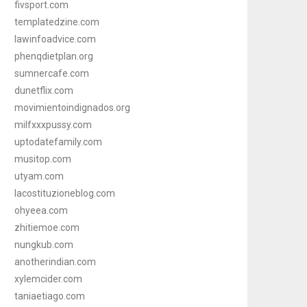
fivsport.com
templatedzine.com
lawinfoadvice.com
phenqdietplan.org
sumnercafe.com
dunetflix.com
movimientoindignados.org
milfxxxpussy.com
uptodatefamily.com
musitop.com
utyam.com
lacostituzioneblog.com
ohyeea.com
zhitiemoe.com
nungkub.com
anotherindian.com
xylemcider.com
taniaetiago.com