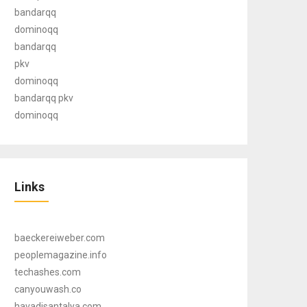
bandarqq
dominoqq
bandarqq
pkv
dominoqq
bandarqq pkv
dominoqq
Links
baeckereiweber.com
peoplemagazine.info
techashes.com
canyouwash.co
havadisantalya.com