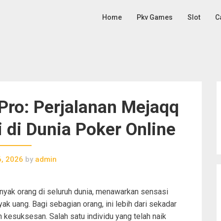
Home
Pkv Games
Slot
C
Pro: Perjalanan Mejaqq
 di Dunia Poker Online
, 2026
by
admin
anyak orang di seluruh dunia, menawarkan sensasi
uang. Bagi sebagian orang, ini lebih dari sekadar
h kesuksesan. Salah satu individu yang telah naik