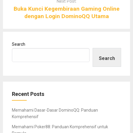
Next Post:
Buka Kunci Kegembiraan Gaming Online
dengan Login DominoQQ Utama
Search
Search
Recent Posts
Memahami Dasar-Dasar DominoQQ: Panduan
Komprehensif
Memahami Poker88: Panduan Komprehensif untuk