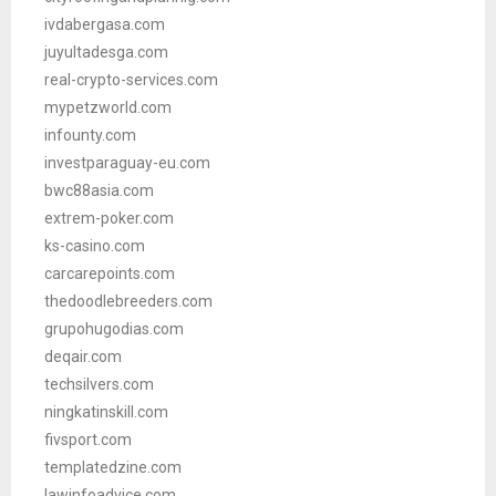
ivdabergasa.com
juyultadesga.com
real-crypto-services.com
mypetzworld.com
infounty.com
investparaguay-eu.com
bwc88asia.com
extrem-poker.com
ks-casino.com
carcarepoints.com
thedoodlebreeders.com
grupohugodias.com
deqair.com
techsilvers.com
ningkatinskill.com
fivsport.com
templatedzine.com
lawinfoadvice.com