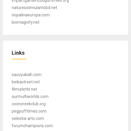
impactgardencbdgummies.org
naturesstimulantcbd.net
nopalinaeuropa.com
biomagnify.net
Links
saucyukiah.com
beikastreet.net
filmizlettir.net
ourmultiworlds.com
cooncreekclub.org
pegpufftimes.com
celestia-arts.com
forumchampions.com