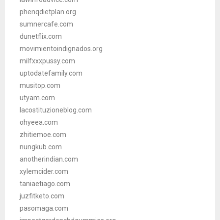
phenqdietplan.org
sumnercafe.com
dunetflix.com
movimientoindignados.org
milfxxxpussy.com
uptodatefamily.com
musitop.com
utyam.com
lacostituzioneblog.com
ohyeea.com
zhitiemoe.com
nungkub.com
anotherindian.com
xylemcider.com
taniaetiago.com
juzfitketo.com
pasomaga.com