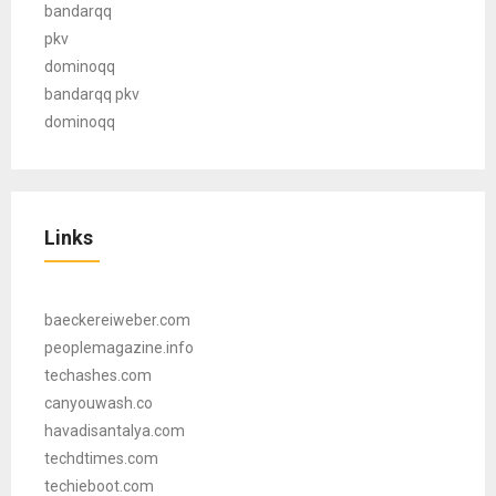
bandarqq
pkv
dominoqq
bandarqq pkv
dominoqq
Links
baeckereiweber.com
peoplemagazine.info
techashes.com
canyouwash.co
havadisantalya.com
techdtimes.com
techieboot.com