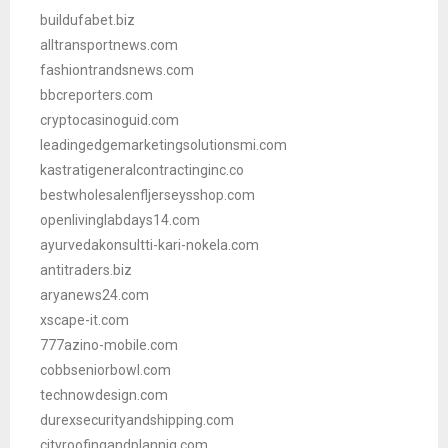
buildufabet.biz
alltransportnews.com
fashiontrandsnews.com
bbcreporters.com
cryptocasinoguid.com
leadingedgemarketingsolutionsmi.com
kastratigeneralcontractinginc.co
bestwholesalenfljerseysshop.com
openlivinglabdays14.com
ayurvedakonsultti-kari-nokela.com
antitraders.biz
aryanews24.com
xscape-it.com
777azino-mobile.com
cobbseniorbowl.com
technowdesign.com
durexsecurityandshipping.com
cityroofingandplannig.com