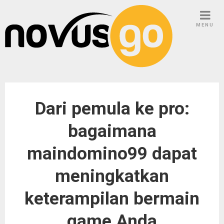
Skip
to
MENU
content
Dari pemula ke pro:
bagaimana
maindomino99 dapat
meningkatkan
keterampilan bermain
game Anda