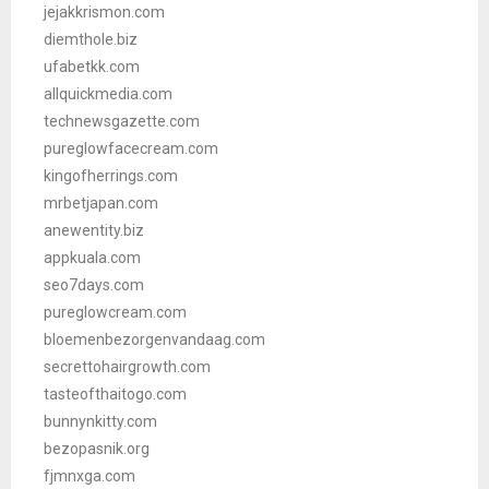
jejakkrismon.com
diemthole.biz
ufabetkk.com
allquickmedia.com
technewsgazette.com
pureglowfacecream.com
kingofherrings.com
mrbetjapan.com
anewentity.biz
appkuala.com
seo7days.com
pureglowcream.com
bloemenbezorgenvandaag.com
secrettohairgrowth.com
tasteofthaitogo.com
bunnynkitty.com
bezopasnik.org
fjmnxga.com