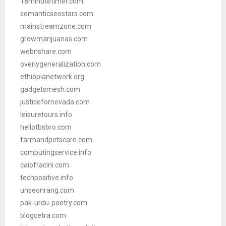
18minutetimer.com
semanticseostars.com
mainstreamzone.com
growmarijuanas.com
webnshare.com
overlygeneralization.com
ethiopianetwork.org
gadgetsmesh.com
justicefornevada.com
leisuretours.info
hellotbsbro.com
farmandpetscare.com
computingservice.info
caiofracini.com
techpositive.info
unseonrang.com
pak-urdu-poetry.com
blogcetra.com