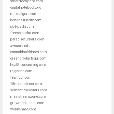
smarttechyinfo.com
digitalnotebook.org
maxualguru.com
bongdasuncity.com
slot-pachi.com
freespinsslot.com
paradisefurballs.com
aveuere.info
cannabinoidtimes.com
greenproductsgui.com
healthconcerning.com
rojgarind.com
fewhour.com
18minutetimer.com
semanticseostars.com
mainstreamzone.com
growmarijuanas.com
webnshare.com