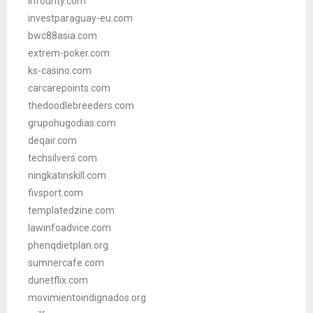
infounty.com
investparaguay-eu.com
bwc88asia.com
extrem-poker.com
ks-casino.com
carcarepoints.com
thedoodlebreeders.com
grupohugodias.com
deqair.com
techsilvers.com
ningkatinskill.com
fivsport.com
templatedzine.com
lawinfoadvice.com
phenqdietplan.org
sumnercafe.com
dunetflix.com
movimientoindignados.org