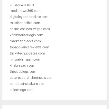
pitrepower.com
mediatown360.com
digitaleyestrainclinic.com
missionposible.com
online-casinos-vegas.com
xfinityrouterlogin.com
marketingjacks.com
topappliancereviews.com
trickytechupdates.com
hindiabhimaan.com
khabresach.com
thecbdblogs.com
autoresearchchemicals.com
apnabusinesskaro.com
suleckiego.com