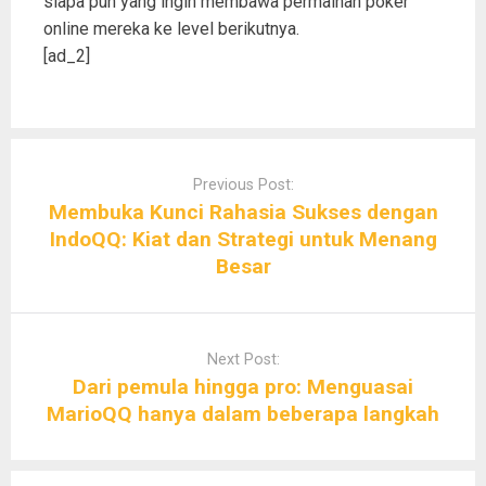
siapa pun yang ingin membawa permainan poker
online mereka ke level berikutnya.
[ad_2]
Post
navigation
Previous Post:
Membuka Kunci Rahasia Sukses dengan
IndoQQ: Kiat dan Strategi untuk Menang
Besar
Next Post:
Dari pemula hingga pro: Menguasai
MarioQQ hanya dalam beberapa langkah