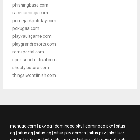
phishingbase.com
racegamings.com
primejackpotstay.com
pokugaa.com
playvaultgame.com
playgrandresorts.com
romsportal.com
sportsdocfestival.com
shestylestore.com
thingsiwontfinish.com
menuqq.com
|
pkv qq
|
dominoqq pkv
|
dominoqq pkv
|
situs
qq
|
situs qq
|
situs qq
|
situs pkv games
|
situs pkv
|
slot luar
negeri
|
situs judi bola
|
pkv games
|
situs slot
|
pragmatic play