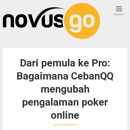
Skip
to
MENU
content
Dari pemula ke Pro:
Bagaimana CebanQQ
mengubah
pengalaman poker
online