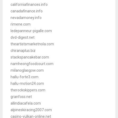
californiafinances.info
canadafinance.info
nevadamoney.info
rimene.com
ledepanneur-pigalle.com
dvd-digest.net
theartistsmarketnola.com
chiranaplus.biz
stackspancakebar.com
namheongfoodcourt.com
milanoglasgow.com
hallu-forte3.com
hallu-motion24.com
therockskippers.com
granfoss.net
allindiacafela.com
alpineskiracing2007.com
casino-vulkan-online.net