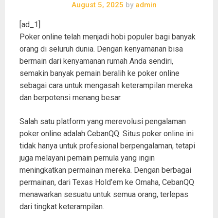
August 5, 2025
by
admin
[ad_1]
Poker online telah menjadi hobi populer bagi banyak
orang di seluruh dunia. Dengan kenyamanan bisa
bermain dari kenyamanan rumah Anda sendiri,
semakin banyak pemain beralih ke poker online
sebagai cara untuk mengasah keterampilan mereka
dan berpotensi menang besar.
Salah satu platform yang merevolusi pengalaman
poker online adalah CebanQQ. Situs poker online ini
tidak hanya untuk profesional berpengalaman, tetapi
juga melayani pemain pemula yang ingin
meningkatkan permainan mereka. Dengan berbagai
permainan, dari Texas Hold’em ke Omaha, CebanQQ
menawarkan sesuatu untuk semua orang, terlepas
dari tingkat keterampilan.