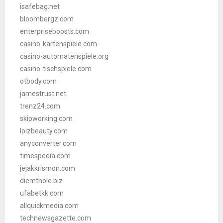
isafebag.net
bloombergz.com
enterpriseboosts.com
casino-kartenspiele.com
casino-automatenspiele.org
casino-tischspiele.com
otbody.com
jamestrust.net
trenz24.com
skipworking.com
loizbeauty.com
anyconverter.com
timespedia.com
jejakkrismon.com
diemthole.biz
ufabetkk.com
allquickmedia.com
technewsgazette.com