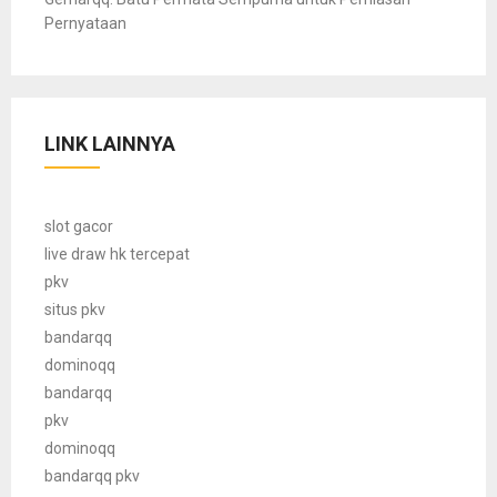
Pernyataan
LINK LAINNYA
slot gacor
live draw hk tercepat
pkv
situs pkv
bandarqq
dominoqq
bandarqq
pkv
dominoqq
bandarqq pkv