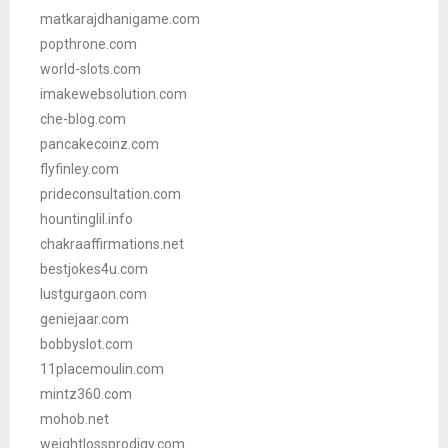
matkarajdhanigame.com
popthrone.com
world-slots.com
imakewebsolution.com
che-blog.com
pancakecoinz.com
flyfinley.com
prideconsultation.com
hountinglil.info
chakraaffirmations.net
bestjokes4u.com
lustgurgaon.com
geniejaar.com
bobbyslot.com
11placemoulin.com
mintz360.com
mohob.net
weightlossprodigy.com