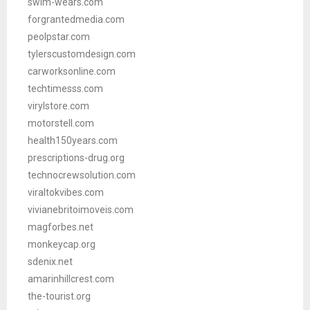
swim-wears.com
forgrantedmedia.com
peolpstar.com
tylerscustomdesign.com
carworksonline.com
techtimesss.com
virylstore.com
motorstell.com
health150years.com
prescriptions-drug.org
technocrewsolution.com
viraltokvibes.com
vivianebritoimoveis.com
magforbes.net
monkeycap.org
sdenix.net
amarinhillcrest.com
the-tourist.org