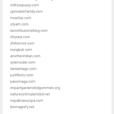
milfxxxpussy.com
uptodatefamily.com
musitop.com
utyam.com
lacostituzioneblog.com
ohyeea.com
zhitiemoe.com
nungkub.com
anotherindian.com
xylemcider.com
taniaetiago.com
juzfitketo.com
pasomaga.com
impactgardencbdgummies.org
naturesstimulantcbd.net
nopalinaeuropa.com
biomagnify.net