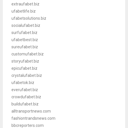
extraufabet.biz
ufabetlife.biz
ufabetsolutions.biz
socialufabet.biz
surfufabet.biz
ufabetbest.biz
sureufabet.biz
customufabet.biz
storyufabet.biz
epicufabet.biz
crystalufabet.biz
ufabetok.biz
everufabet.biz
crowdufabet.biz
buildufabet.biz
alltransportnews.com
fashiontrandsnews.com
bbcreporters.com