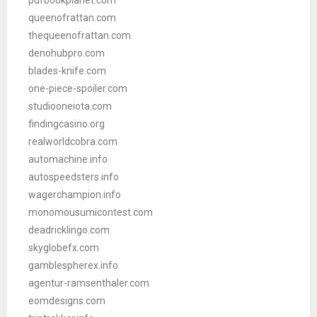
pdfbookplanet.com
queenofrattan.com
thequeenofrattan.com
denohubpro.com
blades-knife.com
one-piece-spoiler.com
studiooneiota.com
findingcasino.org
realworldcobra.com
automachine.info
autospeedsters.info
wagerchampion.info
monomousumicontest.com
deadricklingo.com
skyglobefx.com
gamblespherex.info
agentur-ramsenthaler.com
eomdesigns.com