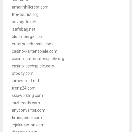
amarinhillcrest.com
the-tourist.org
advogato.net
isafebag.net
bloombergz.com
enterpriseboosts.com
casino-kartenspiele.com
casino-automatenspiele.org
casino-tischspiele.com
otbody.com
jamestrust.net
trenz24.com
skipworking.com
loizbeauty.com
anyconverter.com
timespedia.com
jejakkrismon.com