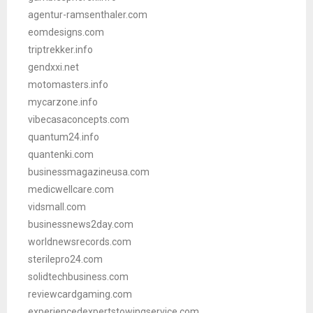
agentur-ramsenthaler.com
eomdesigns.com
triptrekker.info
gendxxi.net
motomasters.info
mycarzone.info
vibecasaconcepts.com
quantum24.info
quantenki.com
businessmagazineusa.com
medicwellcare.com
vidsmall.com
businessnews2day.com
worldnewsrecords.com
sterilepro24.com
solidtechbusiness.com
reviewcardgaming.com
experiencedexpertstowingservice.com