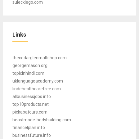
suleckiego.com
Links
thecedarglenmaltshop.com
georgemason.org
topicinhindi.com
uklanguageacademy.com
lindehealthcarefree.com
allbusinessjobs.info
top10products.net
pickabatours.com
beastmode-bodybuilding.com
financelplan.info
businessfuture.info