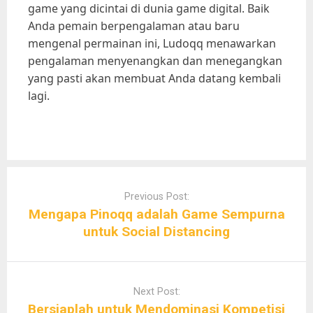
game yang dicintai di dunia game digital. Baik
Anda pemain berpengalaman atau baru
mengenal permainan ini, Ludoqq menawarkan
pengalaman menyenangkan dan menegangkan
yang pasti akan membuat Anda datang kembali
lagi.
Post
navigation
Previous Post:
Mengapa Pinoqq adalah Game Sempurna
untuk Social Distancing
Next Post:
Bersiaplah untuk Mendominasi Kompetisi