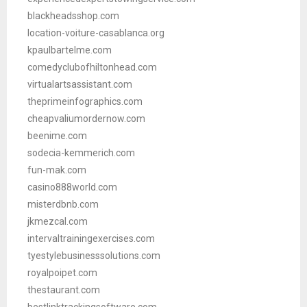
blackheadsshop.com
location-voiture-casablanca.org
kpaulbartelme.com
comedyclubofhiltonhead.com
virtualartsassistant.com
theprimeinfographics.com
cheapvaliumordernow.com
beenime.com
sodecia-kemmerich.com
fun-mak.com
casino888world.com
misterdbnb.com
jkmezcal.com
intervaltrainingexercises.com
tyestylebusinesssolutions.com
royalpoipet.com
thestaurant.com