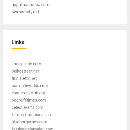
nopalinaeuropa.com
biomagnify.net
Links
saucyukiah.com
beikastreet.net
filmizlettir.net
ourmultiworlds.com
cooncreekclub.org
pegpufftimes.com
celestia-arts.com
forumchampions.com
bluebargames.com
festivaldelamalou.com