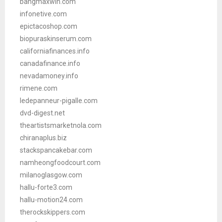
bangmaxwin.com
infonetive.com
epictacoshop.com
biopuraskinserum.com
californiafinances.info
canadafinance.info
nevadamoney.info
rimene.com
ledepanneur-pigalle.com
dvd-digest.net
theartistsmarketnola.com
chiranaplus.biz
stackspancakebar.com
namheongfoodcourt.com
milanoglasgow.com
hallu-forte3.com
hallu-motion24.com
therockskippers.com