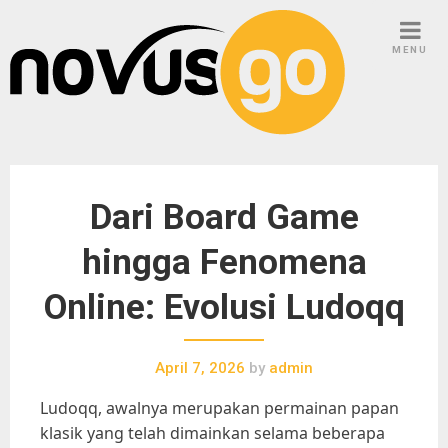
Skip
to
MENU
content
Dari Board Game
hingga Fenomena
Online: Evolusi Ludoqq
April 7, 2026
by
admin
Ludoqq, awalnya merupakan permainan papan
klasik yang telah dimainkan selama beberapa