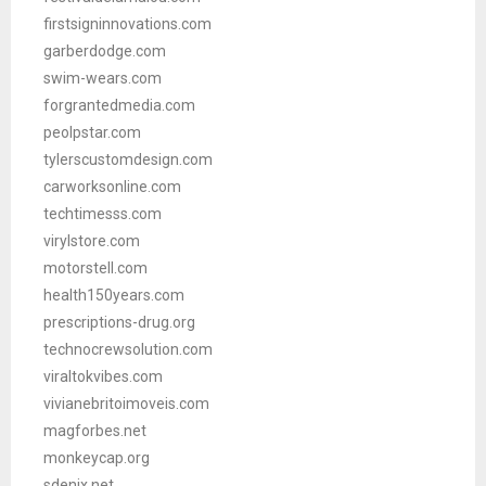
firstsigninnovations.com
garberdodge.com
swim-wears.com
forgrantedmedia.com
peolpstar.com
tylerscustomdesign.com
carworksonline.com
techtimesss.com
virylstore.com
motorstell.com
health150years.com
prescriptions-drug.org
technocrewsolution.com
viraltokvibes.com
vivianebritoimoveis.com
magforbes.net
monkeycap.org
sdenix.net