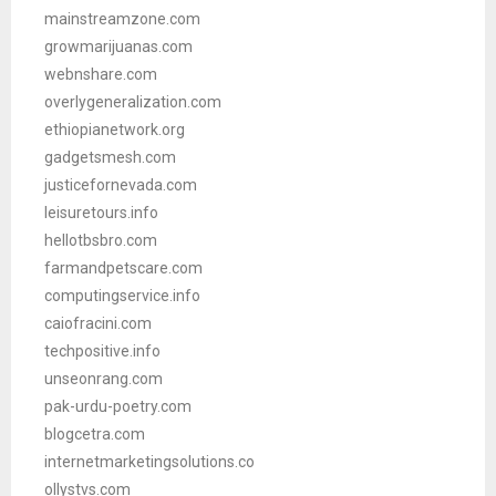
mainstreamzone.com
growmarijuanas.com
webnshare.com
overlygeneralization.com
ethiopianetwork.org
gadgetsmesh.com
justicefornevada.com
leisuretours.info
hellotbsbro.com
farmandpetscare.com
computingservice.info
caiofracini.com
techpositive.info
unseonrang.com
pak-urdu-poetry.com
blogcetra.com
internetmarketingsolutions.co
ollystvs.com