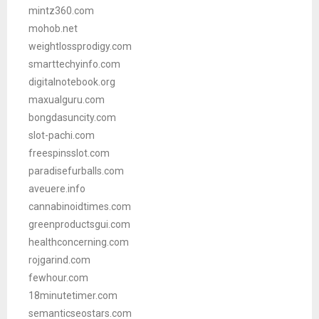
mintz360.com
mohob.net
weightlossprodigy.com
smarttechyinfo.com
digitalnotebook.org
maxualguru.com
bongdasuncity.com
slot-pachi.com
freespinsslot.com
paradisefurballs.com
aveuere.info
cannabinoidtimes.com
greenproductsgui.com
healthconcerning.com
rojgarind.com
fewhour.com
18minutetimer.com
semanticseostars.com