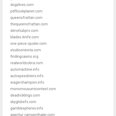
dogslives.com
pdfbookplanet.com
queenofrattan.com
thequeenofrattan.com
denohubpro.com
blades-knife.com
one-piece-spoiler.com
studiooneiota.com
findingcasino.org
realworldcobra.com
automachine.info
autospeedsters.info
wagerchampion.info
monomousumicontest.com
deadricklingo.com
skyglobefx.com
gamblespherex.info
agentur-ramsenthaler.com