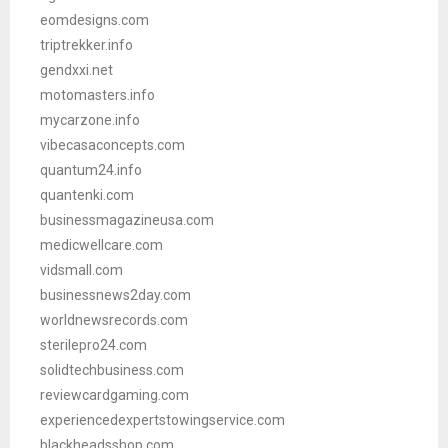
eomdesigns.com
triptrekker.info
gendxxi.net
motomasters.info
mycarzone.info
vibecasaconcepts.com
quantum24.info
quantenki.com
businessmagazineusa.com
medicwellcare.com
vidsmall.com
businessnews2day.com
worldnewsrecords.com
sterilepro24.com
solidtechbusiness.com
reviewcardgaming.com
experiencedexpertstowingservice.com
blackheadsshop.com