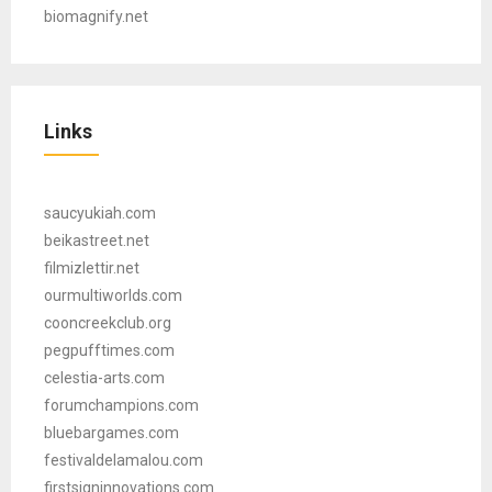
biomagnify.net
Links
saucyukiah.com
beikastreet.net
filmizlettir.net
ourmultiworlds.com
cooncreekclub.org
pegpufftimes.com
celestia-arts.com
forumchampions.com
bluebargames.com
festivaldelamalou.com
firstsigninnovations.com