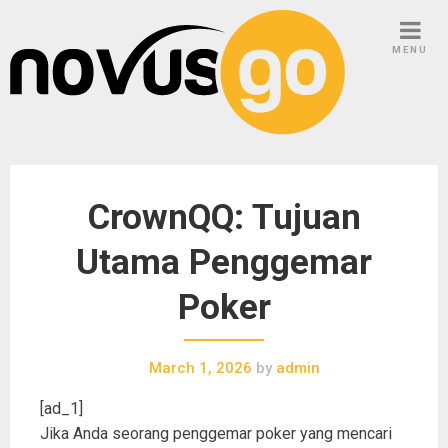
Skip
to
MENU
content
CrownQQ: Tujuan
Utama Penggemar
Poker
March 1, 2026
by
admin
[ad_1]
Jika Anda seorang penggemar poker yang mencari