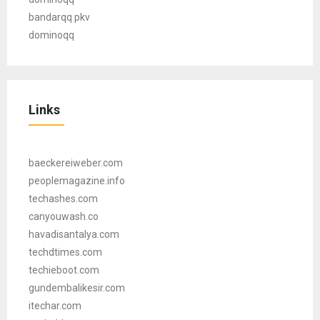
bandarqq pkv
dominoqq
Links
baeckereiweber.com
peoplemagazine.info
techashes.com
canyouwash.co
havadisantalya.com
techdtimes.com
techieboot.com
gundembalikesir.com
itechar.com