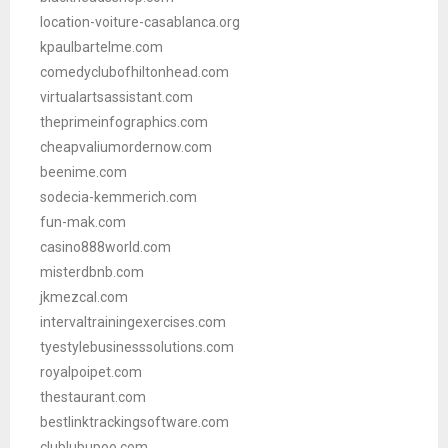
location-voiture-casablanca.org
kpaulbartelme.com
comedyclubofhiltonhead.com
virtualartsassistant.com
theprimeinfographics.com
cheapvaliumordernow.com
beenime.com
sodecia-kemmerich.com
fun-mak.com
casino888world.com
misterdbnb.com
jkmezcal.com
intervaltrainingexercises.com
tyestylebusinesssolutions.com
royalpoipet.com
thestaurant.com
bestlinktrackingsoftware.com
clublubupoo.com