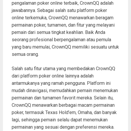
pengalaman poker online terbaik, CrownQQ adalah
jawabannya. Sebagai salah satu platform poker
online terkemuka, CrownQQ menawarkan beragam
permainan poker, turnamen, dan fitur yang melayani
pemain dari semua tingkat keahlian. Baik Anda
seorang profesional berpengalaman atau pemula
yang baru memulai, CrownQQ memiliki sesuatu untuk
semua orang.
Salah satu fitur utama yang membedakan CrownQQ
dari platform poker online lainnya adalah
antarmukanya yang ramah pengguna. Platform ini
mudah dinavigasi, memudahkan pemain menemukan
permainan dan turnamen favorit mereka. Selain itu,
CrownQQ menawarkan berbagai macam permainan
poker, termasuk Texas Hold’em, Omaha, dan banyak
lagi, sehingga pemain selalu dapat menemukan
permainan yang sesuai dengan preferensi mereka.