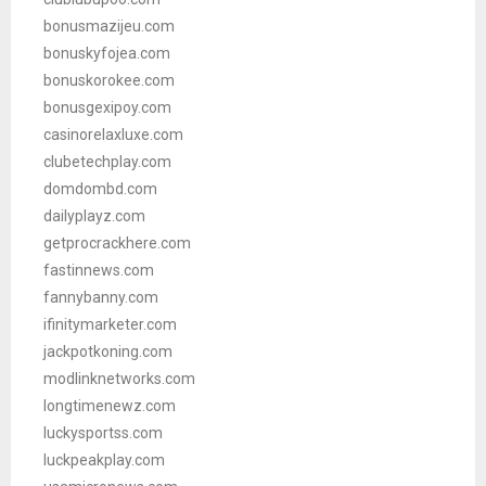
bonusmazijeu.com
bonuskyfojea.com
bonuskorokee.com
bonusgexipoy.com
casinorelaxluxe.com
clubetechplay.com
domdombd.com
dailyplayz.com
getprocrackhere.com
fastinnews.com
fannybanny.com
ifinitymarketer.com
jackpotkoning.com
modlinknetworks.com
longtimenewz.com
luckysportss.com
luckpeakplay.com