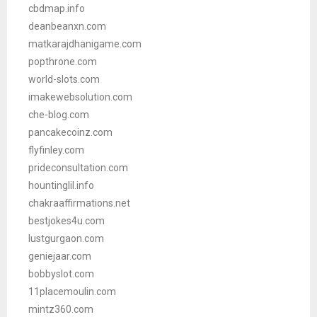
cbdmap.info
deanbeanxn.com
matkarajdhanigame.com
popthrone.com
world-slots.com
imakewebsolution.com
che-blog.com
pancakecoinz.com
flyfinley.com
prideconsultation.com
hountinglil.info
chakraaffirmations.net
bestjokes4u.com
lustgurgaon.com
geniejaar.com
bobbyslot.com
11placemoulin.com
mintz360.com