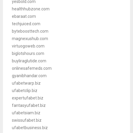
yesbold.com
healthhubzone.com
ebaraat.com
techjuiced.com
byteboosttech.com
magnexushub.com
virtuogoweb.com
biglotshours.com
buyliraglutide.com
onlinesafemeds.com
gyanibhandar.com
ufabetwarp.biz
ufabetclip.biz
expertufabet.biz
fantasyufabet.biz
ufabetsiam.biz
swissufabet.biz
ufabetbusiness.biz