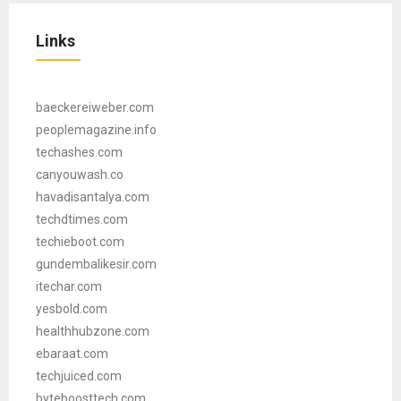
Links
baeckereiweber.com
peoplemagazine.info
techashes.com
canyouwash.co
havadisantalya.com
techdtimes.com
techieboot.com
gundembalikesir.com
itechar.com
yesbold.com
healthhubzone.com
ebaraat.com
techjuiced.com
byteboosttech.com