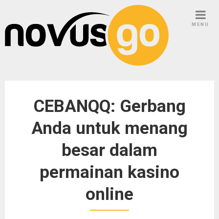
Skip
to
MENU
content
CEBANQQ: Gerbang
Anda untuk menang
besar dalam
permainan kasino
online