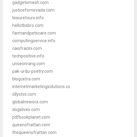
gadgetsmesh.com
justicefornevada.com
leisuretours.info
hellotbsbro.com
farmandpetscare.com
computingservice.info
caiofracini.com
techpositive.info
unseonrang.com
pak-urdu-poetry.com
blogcetra.com
internetmarketingsolutions.co
ollystvs.com
globalnewscx.com
dogslives.com
pdfbookplanet.com
queenofrattan.com
thequeenofrattan.com