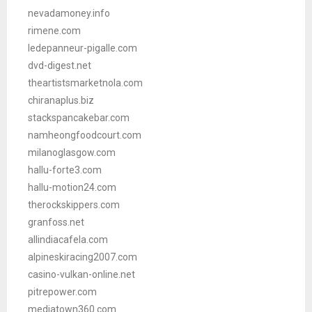
nevadamoney.info
rimene.com
ledepanneur-pigalle.com
dvd-digest.net
theartistsmarketnola.com
chiranaplus.biz
stackspancakebar.com
namheongfoodcourt.com
milanoglasgow.com
hallu-forte3.com
hallu-motion24.com
therockskippers.com
granfoss.net
allindiacafela.com
alpineskiracing2007.com
casino-vulkan-online.net
pitrepower.com
mediatown360.com