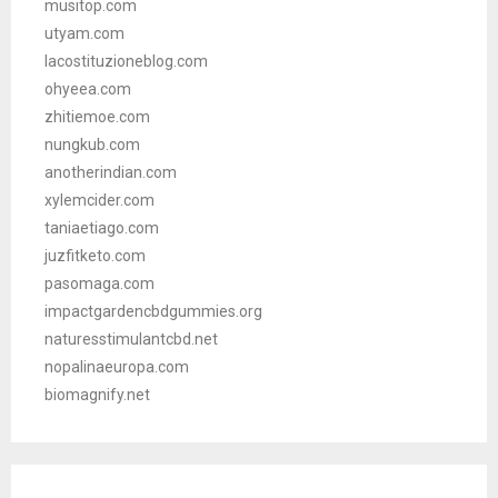
musitop.com
utyam.com
lacostituzioneblog.com
ohyeea.com
zhitiemoe.com
nungkub.com
anotherindian.com
xylemcider.com
taniaetiago.com
juzfitketo.com
pasomaga.com
impactgardencbdgummies.org
naturesstimulantcbd.net
nopalinaeuropa.com
biomagnify.net