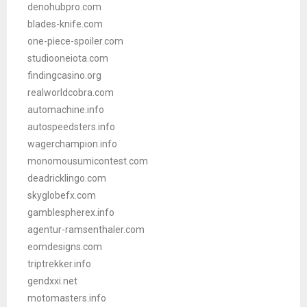
denohubpro.com
blades-knife.com
one-piece-spoiler.com
studiooneiota.com
findingcasino.org
realworldcobra.com
automachine.info
autospeedsters.info
wagerchampion.info
monomousumicontest.com
deadricklingo.com
skyglobefx.com
gamblespherex.info
agentur-ramsenthaler.com
eomdesigns.com
triptrekker.info
gendxxi.net
motomasters.info