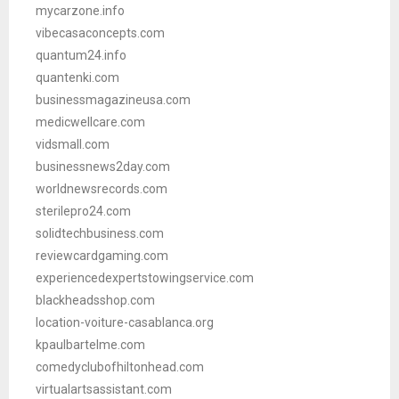
mycarzone.info
vibecasaconcepts.com
quantum24.info
quantenki.com
businessmagazineusa.com
medicwellcare.com
vidsmall.com
businessnews2day.com
worldnewsrecords.com
sterilepro24.com
solidtechbusiness.com
reviewcardgaming.com
experiencedexpertstowingservice.com
blackheadsshop.com
location-voiture-casablanca.org
kpaulbartelme.com
comedyclubofhiltonhead.com
virtualartsassistant.com