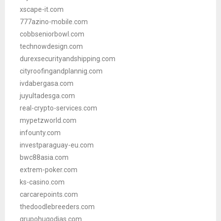
xscape-it.com
777azino-mobile.com
cobbseniorbowl.com
technowdesign.com
durexsecurityandshipping.com
cityroofingandplannig.com
ivdabergasa.com
juyultadesga.com
real-crypto-services.com
mypetzworld.com
infounty.com
investparaguay-eu.com
bwc88asia.com
extrem-poker.com
ks-casino.com
carcarepoints.com
thedoodlebreeders.com
grupohugodias.com