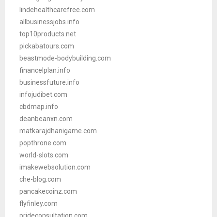
lindehealthcarefree.com
allbusinessjobs.info
top10products.net
pickabatours.com
beastmode-bodybuilding.com
financelplan.info
businessfuture.info
infojudibet.com
cbdmap.info
deanbeanxn.com
matkarajdhanigame.com
popthrone.com
world-slots.com
imakewebsolution.com
che-blog.com
pancakecoinz.com
flyfinley.com
prideconsultation.com