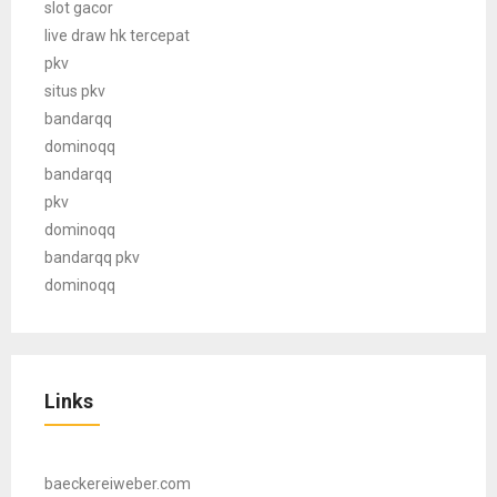
slot gacor
live draw hk tercepat
pkv
situs pkv
bandarqq
dominoqq
bandarqq
pkv
dominoqq
bandarqq pkv
dominoqq
Links
baeckereiweber.com