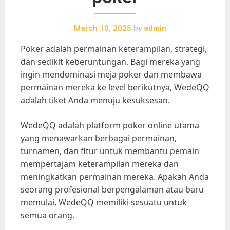
March 10, 2025
by
admin
Poker adalah permainan keterampilan, strategi,
dan sedikit keberuntungan. Bagi mereka yang
ingin mendominasi meja poker dan membawa
permainan mereka ke level berikutnya, WedeQQ
adalah tiket Anda menuju kesuksesan.
WedeQQ adalah platform poker online utama
yang menawarkan berbagai permainan,
turnamen, dan fitur untuk membantu pemain
mempertajam keterampilan mereka dan
meningkatkan permainan mereka. Apakah Anda
seorang profesional berpengalaman atau baru
memulai, WedeQQ memiliki sesuatu untuk
semua orang.