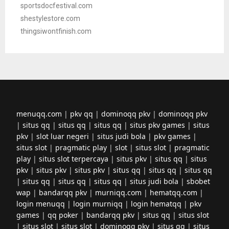
sportsdocfestival.com
shestylestore.com
thingsiwontfinish.com
menuqq.com
|
pkv qq
|
dominoqq pkv
|
dominoqq pkv
|
situs qq
|
situs qq
|
situs qq
|
situs pkv games
|
situs
pkv
|
slot luar negeri
|
situs judi bola
|
pkv games
|
situs slot
|
pragmatic play
|
slot
|
situs slot
|
pragmatic
play
|
situs slot terpercaya
|
situs pkv
|
situs qq
|
situs
pkv
|
situs pkv
|
situs pkv
|
situs qq
|
situs qq
|
situs qq
|
situs qq
|
situs qq
|
situs qq
|
situs judi bola
|
sbobet
wap
|
bandarqq pkv
|
murniqq.com
|
hematqq.com
|
login menuqq
|
login murniqq
|
login hematqq
|
pkv
games
|
qq poker
|
bandarqq pkv
|
situs qq
|
situs slot
|
situs slot
|
situs slot
|
dominoqq pkv
|
situs qq
|
situs