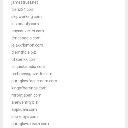
jamestrust.net
trenz24.com
skipworking.com
loizbeauty.com
anyconverter.com
timespedia.com
jejakkrismon.com
diemthole.biz
ufabetkk.com
allquickmedia.com
technewsgazette.com
pureglowfacecream.com
kingofherrings.com
mrbetjapan.com
anewentity.biz
appkuala.com
seo7days.com
pureglowcream.com