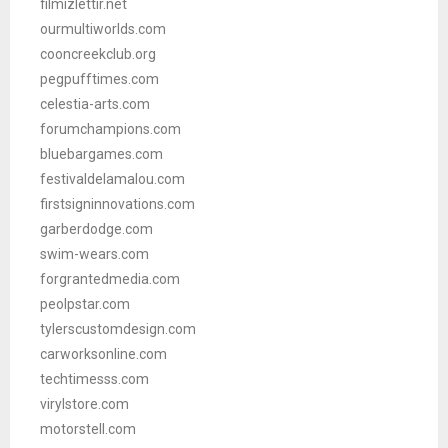
filmizlettir.net
ourmultiworlds.com
cooncreekclub.org
pegpufftimes.com
celestia-arts.com
forumchampions.com
bluebargames.com
festivaldelamalou.com
firstsigninnovations.com
garberdodge.com
swim-wears.com
forgrantedmedia.com
peolpstar.com
tylerscustomdesign.com
carworksonline.com
techtimesss.com
virylstore.com
motorstell.com