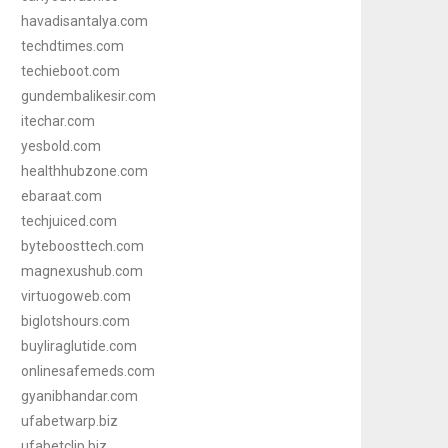
havadisantalya.com
techdtimes.com
techieboot.com
gundembalikesir.com
itechar.com
yesbold.com
healthhubzone.com
ebaraat.com
techjuiced.com
byteboosttech.com
magnexushub.com
virtuogoweb.com
biglotshours.com
buyliraglutide.com
onlinesafemeds.com
gyanibhandar.com
ufabetwarp.biz
ufabetclip.biz