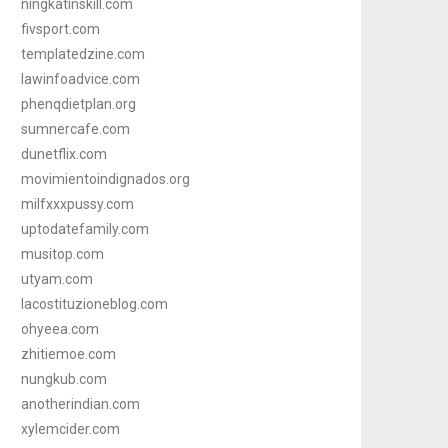
ningkatinskill.com
fivsport.com
templatedzine.com
lawinfoadvice.com
phenqdietplan.org
sumnercafe.com
dunetflix.com
movimientoindignados.org
milfxxxpussy.com
uptodatefamily.com
musitop.com
utyam.com
lacostituzioneblog.com
ohyeea.com
zhitiemoe.com
nungkub.com
anotherindian.com
xylemcider.com