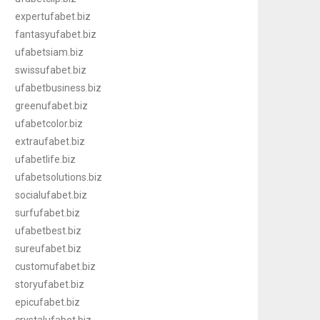
expertufabet.biz
fantasyufabet.biz
ufabetsiam.biz
swissufabet.biz
ufabetbusiness.biz
greenufabet.biz
ufabetcolor.biz
extraufabet.biz
ufabetlife.biz
ufabetsolutions.biz
socialufabet.biz
surfufabet.biz
ufabetbest.biz
sureufabet.biz
customufabet.biz
storyufabet.biz
epicufabet.biz