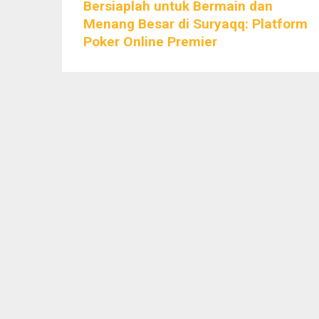
Bersiaplah untuk Bermain dan
Menang Besar di Suryaqq: Platform
Poker Online Premier