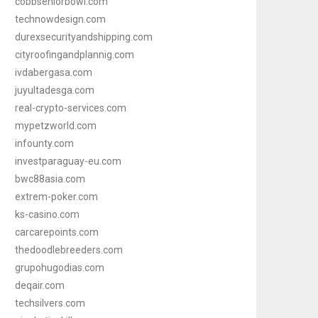
cobbseniorbowl.com
technowdesign.com
durexsecurityandshipping.com
cityroofingandplannig.com
ivdabergasa.com
juyultadesga.com
real-crypto-services.com
mypetzworld.com
infounty.com
investparaguay-eu.com
bwc88asia.com
extrem-poker.com
ks-casino.com
carcarepoints.com
thedoodlebreeders.com
grupohugodias.com
deqair.com
techsilvers.com