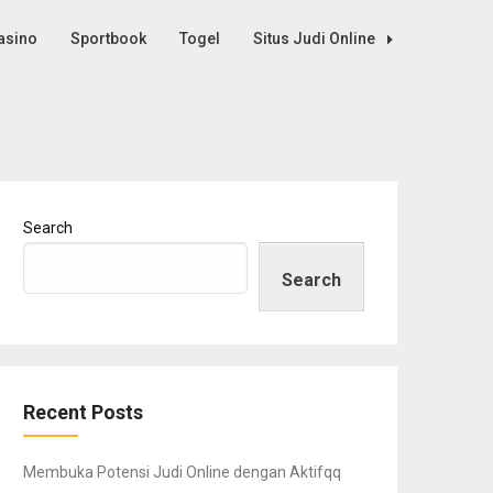
asino
Sportbook
Togel
Situs Judi Online
Search
Search
Recent Posts
Membuka Potensi Judi Online dengan Aktifqq