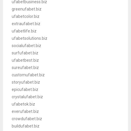
ufabetbusiness.biz
greenufabet.biz
ufabetcolor.biz
extraufabet.biz
ufabetlife.biz
ufabetsolutions.biz
socialufabet.biz
surfufabet.biz
ufabetbest.biz
sureufabet.biz
customufabet.biz
storyufabet.biz
epicufabet.biz
crystalufabet.biz
ufabetok.biz
everufabet.biz
crowdufabet.biz
buildufabet.biz