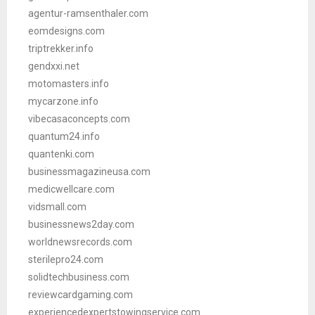
agentur-ramsenthaler.com
eomdesigns.com
triptrekker.info
gendxxi.net
motomasters.info
mycarzone.info
vibecasaconcepts.com
quantum24.info
quantenki.com
businessmagazineusa.com
medicwellcare.com
vidsmall.com
businessnews2day.com
worldnewsrecords.com
sterilepro24.com
solidtechbusiness.com
reviewcardgaming.com
experiencedexpertstowingservice.com