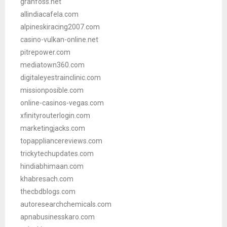
granfoss.net
allindiacafela.com
alpineskiracing2007.com
casino-vulkan-online.net
pitrepower.com
mediatown360.com
digitaleyestrainclinic.com
missionposible.com
online-casinos-vegas.com
xfinityrouterlogin.com
marketingjacks.com
topappliancereviews.com
trickytechupdates.com
hindiabhimaan.com
khabresach.com
thecbdblogs.com
autoresearchchemicals.com
apnabusinesskaro.com