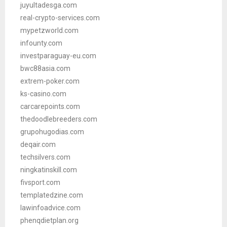
juyultadesga.com
real-crypto-services.com
mypetzworld.com
infounty.com
investparaguay-eu.com
bwc88asia.com
extrem-poker.com
ks-casino.com
carcarepoints.com
thedoodlebreeders.com
grupohugodias.com
deqair.com
techsilvers.com
ningkatinskill.com
fivsport.com
templatedzine.com
lawinfoadvice.com
phenqdietplan.org