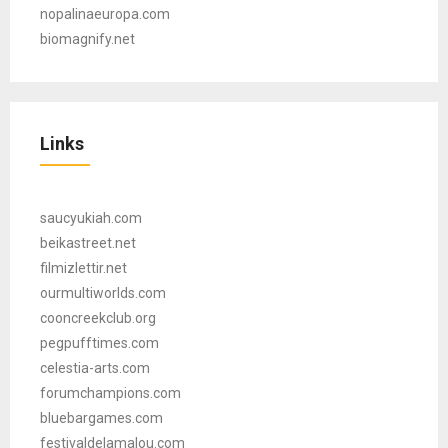
nopalinaeuropa.com
biomagnify.net
Links
saucyukiah.com
beikastreet.net
filmizlettir.net
ourmultiworlds.com
cooncreekclub.org
pegpufftimes.com
celestia-arts.com
forumchampions.com
bluebargames.com
festivaldelamalou.com