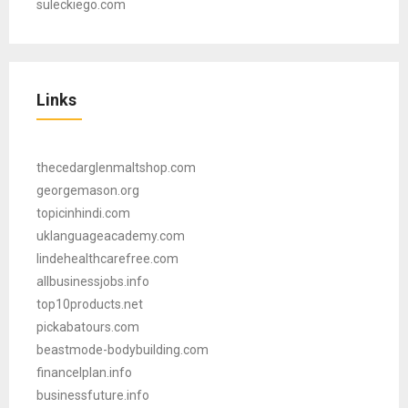
suleckiego.com
Links
thecedarglenmaltshop.com
georgemason.org
topicinhindi.com
uklanguageacademy.com
lindehealthcarefree.com
allbusinessjobs.info
top10products.net
pickabatours.com
beastmode-bodybuilding.com
financelplan.info
businessfuture.info