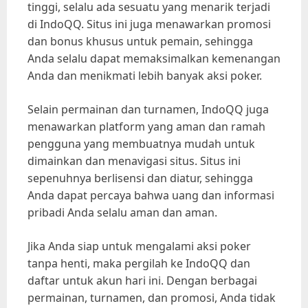
tinggi, selalu ada sesuatu yang menarik terjadi
di IndoQQ. Situs ini juga menawarkan promosi
dan bonus khusus untuk pemain, sehingga
Anda selalu dapat memaksimalkan kemenangan
Anda dan menikmati lebih banyak aksi poker.
Selain permainan dan turnamen, IndoQQ juga
menawarkan platform yang aman dan ramah
pengguna yang membuatnya mudah untuk
dimainkan dan menavigasi situs. Situs ini
sepenuhnya berlisensi dan diatur, sehingga
Anda dapat percaya bahwa uang dan informasi
pribadi Anda selalu aman dan aman.
Jika Anda siap untuk mengalami aksi poker
tanpa henti, maka pergilah ke IndoQQ dan
daftar untuk akun hari ini. Dengan berbagai
permainan, turnamen, dan promosi, Anda tidak