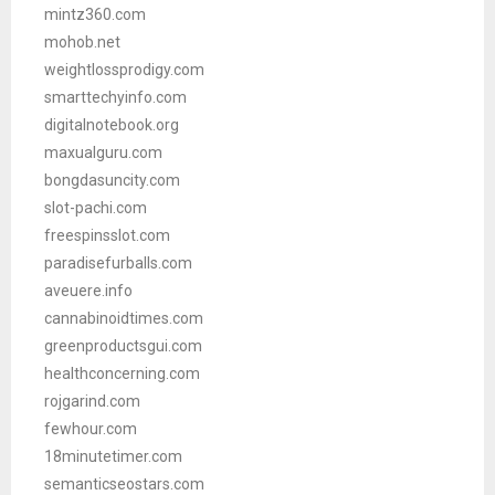
mintz360.com
mohob.net
weightlossprodigy.com
smarttechyinfo.com
digitalnotebook.org
maxualguru.com
bongdasuncity.com
slot-pachi.com
freespinsslot.com
paradisefurballs.com
aveuere.info
cannabinoidtimes.com
greenproductsgui.com
healthconcerning.com
rojgarind.com
fewhour.com
18minutetimer.com
semanticseostars.com