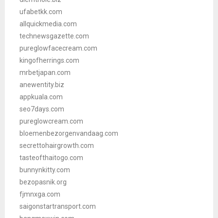
ufabetkk.com
allquickmedia.com
technewsgazette.com
pureglowfacecream.com
kingofherrings.com
mrbetjapan.com
anewentity.biz
appkuala.com
seo7days.com
pureglowcream.com
bloemenbezorgenvandaag.com
secrettohairgrowth.com
tasteofthaitogo.com
bunnynkitty.com
bezopasnik.org
fjmnxga.com
saigonstartransport.com