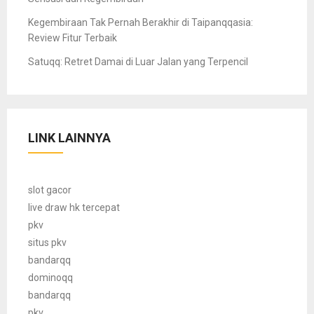
Kegembiraan Tak Pernah Berakhir di Taipanqqasia:
Review Fitur Terbaik
Satuqq: Retret Damai di Luar Jalan yang Terpencil
LINK LAINNYA
slot gacor
live draw hk tercepat
pkv
situs pkv
bandarqq
dominoqq
bandarqq
pkv