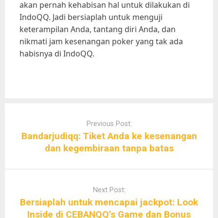
akan pernah kehabisan hal untuk dilakukan di
IndoQQ. Jadi bersiaplah untuk menguji
keterampilan Anda, tantang diri Anda, dan
nikmati jam kesenangan poker yang tak ada
habisnya di IndoQQ.
Post
navigation
Previous Post:
Bandarjudiqq: Tiket Anda ke kesenangan
dan kegembiraan tanpa batas
Next Post:
Bersiaplah untuk mencapai jackpot: Look
Inside di CEBANQQ’s Game dan Bonus