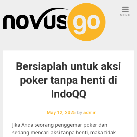
Skip
to
MENU
content
Bersiaplah untuk aksi
poker tanpa henti di
IndoQQ
May 12, 2025
by
admin
Jika Anda seorang penggemar poker dan
sedang mencari aksi tanpa henti, maka tidak