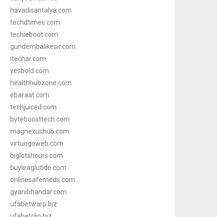
havadisantalya.com
techdtimes.com
techieboot.com
gundembalikesir.com
itechar.com
yesbold.com
healthhubzone.com
ebaraat.com
techjuiced.com
byteboosttech.com
magnexushub.com
virtuogoweb.com
biglotshours.com
buyliraglutide.com
onlinesafemeds.com
gyanibhandar.com
ufabetwarp.biz
ufabetclip.biz