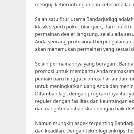
menguji keberuntungan dan keterampilan 
Salah satu fitur utama Bandarjudiqq adalah
klasik seperti poker, blackjack, dan roulett
permainan dealer langsung, selalu ada ses
Anda seorang profesional berpengalaman at
akan menemukan permainan yang sesuai den
Selain permainannya yang beragam, Banda
promosi untuk membantu Anda memaksima
pemain baru hingga promosi harian dan m
untuk meningkatkan uang Anda dan menin
Ditambah lagi, dengan program loyalitas
reguler dengan fasilitas dan keuntungan 
dan uang Anda dihabiskan dengan baik di 
Namun mungkin aspek terpenting Bandarj
dan keadilan. Dengan teknologi enkripsi t