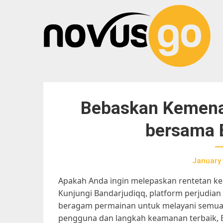
Skip
to
content
Bebaskan Kemena
bersama 
January 
Apakah Anda ingin melepaskan rentetan k
Kunjungi Bandarjudiqq, platform perjudia
beragam permainan untuk melayani semua
pengguna dan langkah keamanan terbaik, B