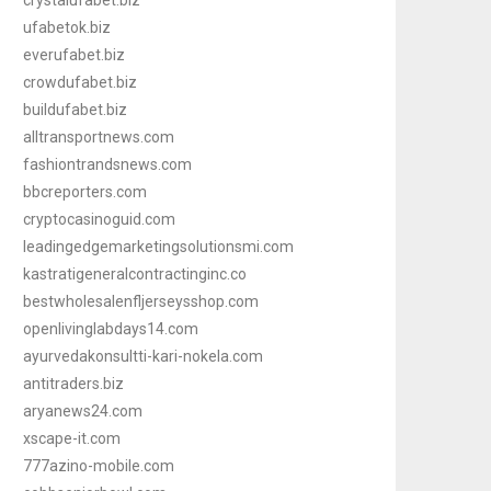
crystalufabet.biz
ufabetok.biz
everufabet.biz
crowdufabet.biz
buildufabet.biz
alltransportnews.com
fashiontrandsnews.com
bbcreporters.com
cryptocasinoguid.com
leadingedgemarketingsolutionsmi.com
kastratigeneralcontractinginc.co
bestwholesalenfljerseysshop.com
openlivinglabdays14.com
ayurvedakonsultti-kari-nokela.com
antitraders.biz
aryanews24.com
xscape-it.com
777azino-mobile.com