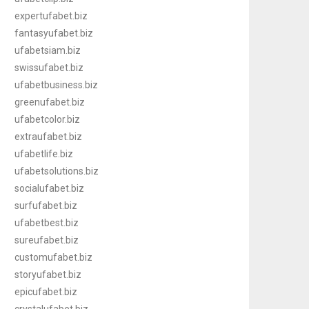
expertufabet.biz
fantasyufabet.biz
ufabetsiam.biz
swissufabet.biz
ufabetbusiness.biz
greenufabet.biz
ufabetcolor.biz
extraufabet.biz
ufabetlife.biz
ufabetsolutions.biz
socialufabet.biz
surfufabet.biz
ufabetbest.biz
sureufabet.biz
customufabet.biz
storyufabet.biz
epicufabet.biz