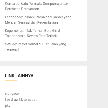
Gemarqq: Batu Permata Sempurna untuk
Perhiasan Pernyataan
Legendaqq: Pilihan Utama bagi Gamer yang
Mencari Sensasi dan Kegembiraan
Kegembiraan Tak Pernah Berakhir di
Taipanqqasia: Review Fitur Terbaik
Satuqq: Retret Damai di Luar Jalan yang
Terpencil
LINK LAINNYA
slot gacor
live draw hk tercepat
pkv