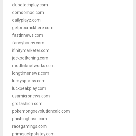
clubetechplay.com
domdombd.com
dailyplayz.com
getprocrackhere.com
fastinnews.com
fannybanny.com
ifinitymarketer.com
jackpotkoning.com
modlinknetworks.com
longtimenewz.com
luckysportss.com
luckpeakplay.com
usamicronews.com
grofashion.com
pokemongoevolutioncalc.com
phishingbase.com
racegamings.com
primejackpotstay.com