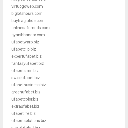
virtuogoweb.com
biglotshours.com
buyliraglutide.com
onlinesafemeds.com
gyanibhandar.com
ufabetwarp.biz
ufabetclip.biz
expertufabet.biz
fantasyufabet.biz
ufabetsiam.biz
swissufabet.biz
ufabetbusiness.biz
greenufabet.biz
ufabetcolor.biz
extraufabet.biz
ufabetlife.biz
ufabetsolutions.biz
socialufabet.biz