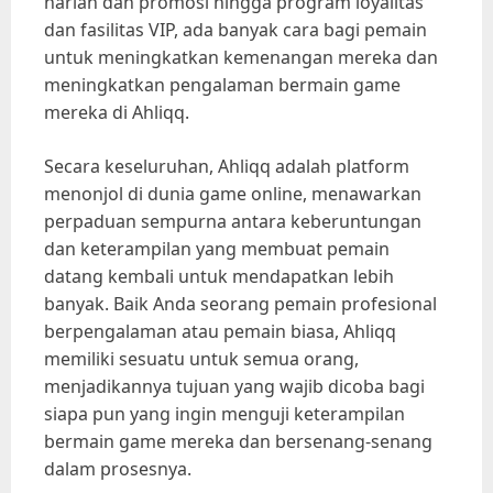
harian dan promosi hingga program loyalitas
dan fasilitas VIP, ada banyak cara bagi pemain
untuk meningkatkan kemenangan mereka dan
meningkatkan pengalaman bermain game
mereka di Ahliqq.
Secara keseluruhan, Ahliqq adalah platform
menonjol di dunia game online, menawarkan
perpaduan sempurna antara keberuntungan
dan keterampilan yang membuat pemain
datang kembali untuk mendapatkan lebih
banyak. Baik Anda seorang pemain profesional
berpengalaman atau pemain biasa, Ahliqq
memiliki sesuatu untuk semua orang,
menjadikannya tujuan yang wajib dicoba bagi
siapa pun yang ingin menguji keterampilan
bermain game mereka dan bersenang-senang
dalam prosesnya.