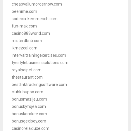
cheapvaliumordernow.com
beenime.com
sodecia-kemmerich.com
fun-mak.com
casino888world.com
misterdbnb.com
jkmezcal.com
intervaltrainingexercises.com
tyestylebusinesssolutions.com
royalpoipet.com
thestaurant.com
bestlinktrackingsoftware.com
clublubupoo.com
bonusmazijeu.com
bonuskyfojea.com
bonuskorokee.com
bonusgexipoy.com
casinorelaxluxe.com