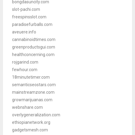
bongdasuncity.com
slot-pachi.com
freespinsslot.com
paradisefurballs.com
aveuere.info
cannabinoidtimes.com
greenproductsgui.com
healthconcerning.com
rojgarind.com
fewhour.com
18minutetimer.com
semanticseostars.com
mainstreamzone.com
growmarijuanas.com
webnshare.com
overlygeneralization.com
ethiopianetwork.org
gadgetsmesh.com