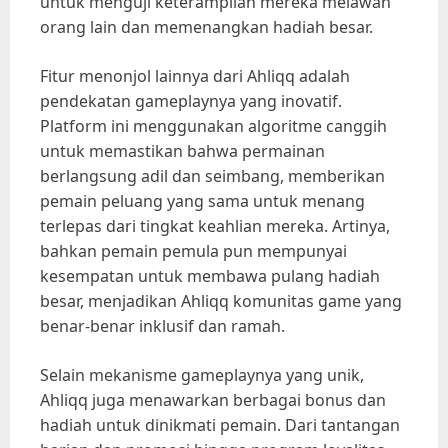
untuk menguji keterampilan mereka melawan
orang lain dan memenangkan hadiah besar.
Fitur menonjol lainnya dari Ahliqq adalah
pendekatan gameplaynya yang inovatif.
Platform ini menggunakan algoritme canggih
untuk memastikan bahwa permainan
berlangsung adil dan seimbang, memberikan
pemain peluang yang sama untuk menang
terlepas dari tingkat keahlian mereka. Artinya,
bahkan pemain pemula pun mempunyai
kesempatan untuk membawa pulang hadiah
besar, menjadikan Ahliqq komunitas game yang
benar-benar inklusif dan ramah.
Selain mekanisme gameplaynya yang unik,
Ahliqq juga menawarkan berbagai bonus dan
hadiah untuk dinikmati pemain. Dari tantangan