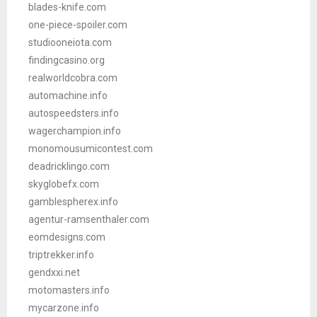
blades-knife.com
one-piece-spoiler.com
studiooneiota.com
findingcasino.org
realworldcobra.com
automachine.info
autospeedsters.info
wagerchampion.info
monomousumicontest.com
deadricklingo.com
skyglobefx.com
gamblespherex.info
agentur-ramsenthaler.com
eomdesigns.com
triptrekker.info
gendxxi.net
motomasters.info
mycarzone.info