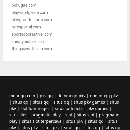
pokugaa.com
playvaultgame.com
playgrandresorts.com
romsportal.com
sportsdocfestival.com
shestylestore.com
thingsiwontfinish.com
menuqq.com
|
pkv qq
|
dominoqq pkv
|
dominoqq pkv
|
situs qq
|
situs qq
|
situs qq
|
situs pkv games
|
situs
pkv
|
slot luar negeri
|
situs judi bola
|
pkv games
|
situs slot
|
pragmatic play
|
slot
|
situs slot
|
pragmatic
play
|
situs slot terpercaya
|
situs pkv
|
situs qq
|
situs
pkv
|
situs pkv
|
situs pkv
|
situs qq
|
situs qq
|
situs qq