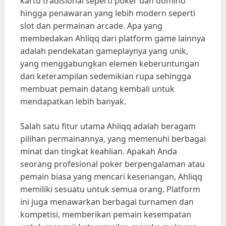
kartu tradisional seperti poker dan domino
hingga penawaran yang lebih modern seperti
slot dan permainan arcade. Apa yang
membedakan Ahliqq dari platform game lainnya
adalah pendekatan gameplaynya yang unik,
yang menggabungkan elemen keberuntungan
dan keterampilan sedemikian rupa sehingga
membuat pemain datang kembali untuk
mendapatkan lebih banyak.
Salah satu fitur utama Ahliqq adalah beragam
pilihan permainannya, yang memenuhi berbagai
minat dan tingkat keahlian. Apakah Anda
seorang profesional poker berpengalaman atau
pemain biasa yang mencari kesenangan, Ahliqq
memiliki sesuatu untuk semua orang. Platform
ini juga menawarkan berbagai turnamen dan
kompetisi, memberikan pemain kesempatan